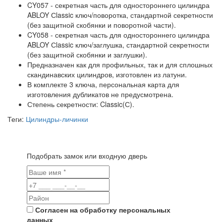
CY057 - секретная часть для одностороннего цилиндра
ABLOY Сlassic ключ/поворотка, стандартной секретности
(без защитной скобянки и поворотной части).
CY058 - секретная часть для одностороннего цилиндра
ABLOY Сlassic ключ/заглушка, стандартной секретности
(без защитной скобянки и заглушки).
Предназначен как для профильных, так и для сплошных
скандинавских цилиндров, изготовлен из латуни.
В комплекте 3 ключа, персональная карта для
изготовления дубликатов не предусмотрена.
Степень секретности: Classic(С).
Теги:
Цилиндры-личинки
Подобрать замок или входную дверь
Согласен на обработку персональных
данных