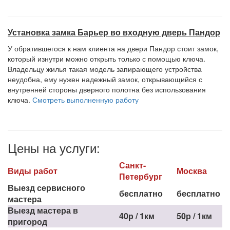
Установка замка Барьер во входную дверь Пандор
У обратившегося к нам клиента на двери Пандор стоит замок,
который изнутри можно открыть только с помощью ключа.
Владельцу жилья такая модель запирающего устройства
неудобна, ему нужен надежный замок, открывающийся с
внутренней стороны дверного полотна без использования
ключа.
Смотреть выполненную работу
Цены на услуги:
Санкт-
Виды работ
Москва
Петербург
Выезд сервисного
бесплатно
бесплатно
мастера
Выезд мастера в
40р / 1км
50р / 1км
пригород