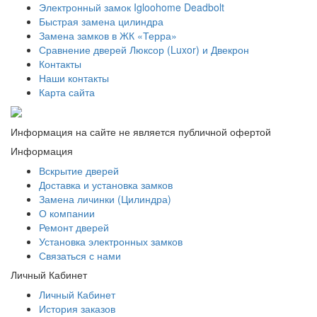
Электронный замок Igloohome Deadbolt
​Быстрая замена цилиндра
Замена замков в ЖК «Терра»
Сравнение дверей Люксор (Luxor) и Двекрон
Контакты
Наши контакты
Карта сайта
Информация на сайте не является публичной офертой
Информация
Вскрытие дверей
Доставка и установка замков
Замена личинки (Цилиндра)
О компании
Ремонт дверей
Установка электронных замков
Связаться с нами
Личный Кабинет
Личный Кабинет
История заказов