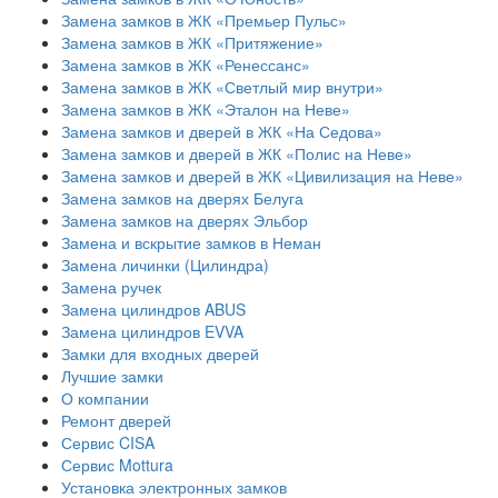
Замена замков в ЖК «Премьер Пульс»
Замена замков в ЖК «Притяжение»
Замена замков в ЖК «Ренессанс»
Замена замков в ЖК «Светлый мир внутри»
Замена замков в ЖК «Эталон на Неве»
Замена замков и дверей в ЖК «На Седова»
Замена замков и дверей в ЖК «Полис на Неве»
Замена замков и дверей в ЖК «Цивилизация на Неве»
Замена замков на дверях Белуга
Замена замков на дверях Эльбор
Замена и вскрытие замков в Неман
Замена личинки (Цилиндра)
Замена ручек
Замена цилиндров ABUS
Замена цилиндров EVVA
Замки для входных дверей
Лучшие замки
О компании
Ремонт дверей
Сервис CISA
Сервис Mottura
Установка электронных замков