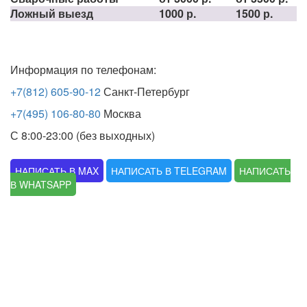
Ложный выезд
1000 р.
1500 р.
Информация по телефонам:
+7(812) 605-90-12
Санкт-Петербург
+7(495) 106-80-80
Москва
С 8:00-23:00 (без выходных)
НАПИСАТЬ В MAX
НАПИСАТЬ В TELEGRAM
НАПИСАТЬ
В WHATSAPP