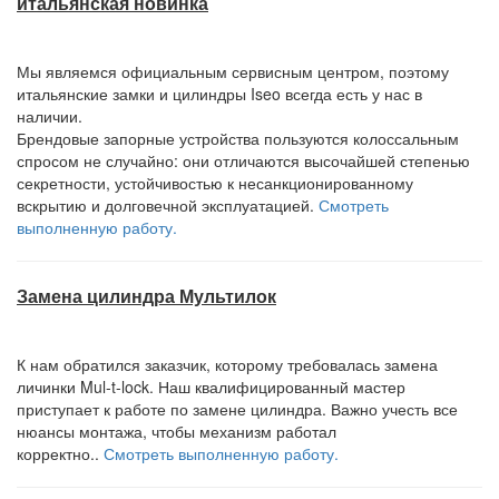
итальянская новинка
Мы являемся официальным сервисным центром, поэтому
итальянские замки и цилиндры Iseo всегда есть у нас в
наличии.
Брендовые запорные устройства пользуются колоссальным
спросом не случайно: они отличаются высочайшей степенью
секретности, устойчивостью к несанкционированному
вскрытию и долговечной эксплуатацией.
Смотреть
выполненную работу.
Замена цилиндра Мультилок
К нам обратился заказчик, которому требовалась замена
личинки Mul-t-lock. Наш квалифицированный мастер
приступает к работе по замене цилиндра. Важно учесть все
нюансы монтажа, чтобы механизм работал
корректно..
Смотреть выполненную работу.