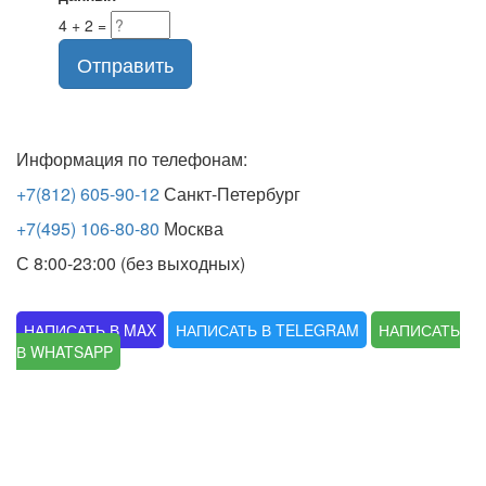
4 + 2 =
Отправить
Информация по телефонам:
+7(812) 605-90-12
Санкт-Петербург
+7(495) 106-80-80
Москва
С 8:00-23:00 (без выходных)
НАПИСАТЬ В MAX
НАПИСАТЬ В TELEGRAM
НАПИСАТЬ
В WHATSAPP