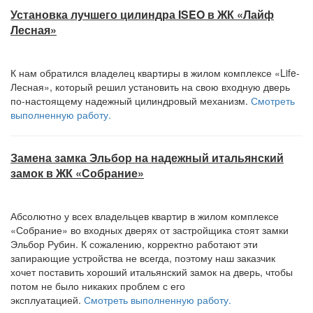
Установка лучшего цилиндра ISEO в ЖК «Лайф
Лесная»
К нам обратился владелец квартиры в жилом комплексе «Life-
Лесная», который решил установить на свою входную дверь
по-настоящему надежный цилиндровый механизм.
Смотреть
выполненную работу.
Замена замка Эльбор на надежный итальянский
замок в ЖК «Собрание»
Абсолютно у всех владельцев квартир в жилом комплексе
«Собрание» во входных дверях от застройщика стоят замки
Эльбор Рубин. К сожалению, корректно работают эти
запирающие устройства не всегда, поэтому наш заказчик
хочет поставить хороший итальянский замок на дверь, чтобы
потом не было никаких проблем с его
эксплуатацией.
Смотреть выполненную работу.