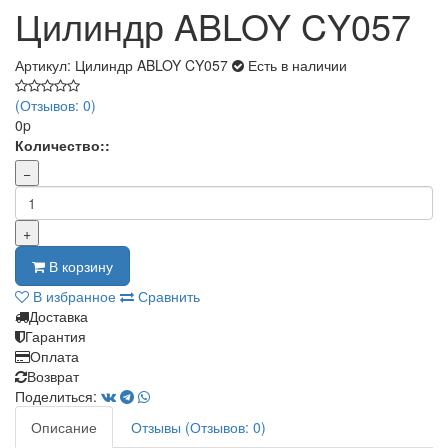
Цилиндр ABLOY CY057
Артикул: Цилиндр ABLOY CY057
Есть в наличии
(Отзывов: 0)
0p
Количество::
−
+
В корзину
В избранное
Сравнить
Доставка
Гарантия
Оплата
Возврат
Поделиться:
Описание
Отзывы (Отзывов: 0)