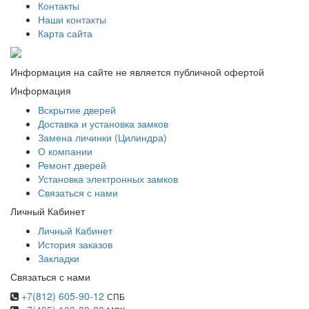
Контакты
Наши контакты
Карта сайта
Информация на сайте не является публичной офертой
Информация
Вскрытие дверей
Доставка и установка замков
Замена личинки (Цилиндра)
О компании
Ремонт дверей
Установка электронных замков
Связаться с нами
Личный Кабинет
Личный Кабинет
История заказов
Закладки
Связаться с нами
+7(812) 605-90-12
СПБ