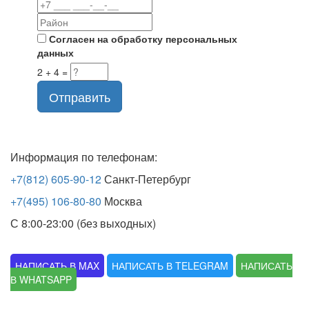
Согласен на обработку персональных
данных
2 + 4 =
Отправить
Информация по телефонам:
+7(812) 605-90-12
Санкт-Петербург
+7(495) 106-80-80
Москва
С 8:00-23:00 (без выходных)
НАПИСАТЬ В MAX
НАПИСАТЬ В TELEGRAM
НАПИСАТЬ
В WHATSAPP