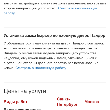
замок от застройщика, клиент же хочет дополнительно врезать
второе запирающее устройство..
Смотреть выполненную
работу
Установка замка Барьер во входную дверь Пандор
У обратившегося к нам клиента на двери Пандор стоит замок,
который изнутри можно открыть только с помощью ключа.
Владельцу жилья такая модель запирающего устройства
неудобна, ему нужен надежный замок, открывающийся с
внутренней стороны дверного полотна без использования
ключа.
Смотреть выполненную работу
Цены на услуги:
Санкт-
Виды работ
Москва
Петербург
Выезд сервисного