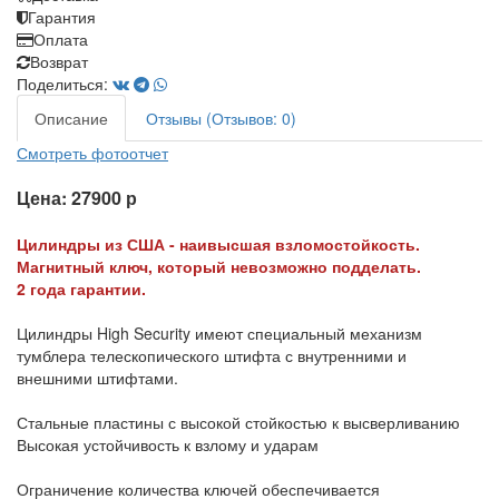
Гарантия
Оплата
Возврат
Поделиться:
Описание
Отзывы (Отзывов: 0)
Смотреть фотоотчет
Цена: 27900 р
Цилиндры из США - наивысшая взломостойкость.
Магнитный ключ, который невозможно подделать.
2 года гарантии.
Цилиндры High Security имеют специальный механизм
тумблера телескопического штифта с внутренними и
внешними штифтами.
Стальные пластины с высокой стойкостью к высверливанию
Высокая устойчивость к взлому и ударам
Ограничение количества ключей обеспечивается