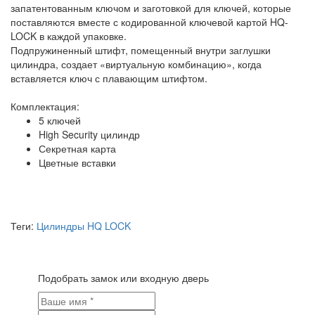
запатентованным ключом и заготовкой для ключей, которые
поставляются вместе с кодированной ключевой картой HQ-
LOCK в каждой упаковке.
Подпружиненный штифт, помещенный внутри заглушки
цилиндра, создает «виртуальную комбинацию», когда
вставляется ключ с плавающим штифтом.
Комплектация:
5 ключей
High Security цилиндр
Секретная карта
Цветные вставки
Теги:
Цилиндры HQ LOCK
Подобрать замок или входную дверь