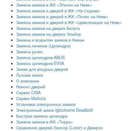
Замена замков в ЖК «Эталон на Неве»
Замена замков и дверей в ЖК «На Седова»
Замена замков и дверей в ЖК «Полис на Неве»
Замена замков и дверей в ЖК «Цивилизация на Неве»
Замена замков на дверях Белуга
Замена замков на дверях Эльбор
Замена и вскрытие замков в Неман
Замена личинки (Цилиндра)
Замена ручек
Замена цилиндров ABUS
Замена цилиндров EVVA
Замки для входных дверей
Лучшие замки
О компании
Ремонт дверей
Сервис CISA
Сервис Mottura
Установка электронных замков
Электронный замок Igloohome Deadbolt
​Быстрая замена цилиндра
Замена замков в ЖК «Терра»
Сравнение дверей Люксор (Luxor) и Двекрон