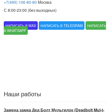
+7(495) 106-80-80
Москва
С 8:00-23:00 (без выходных)
НАПИСАТЬ В MAX
НАПИСАТЬ В TELEGRAM
НАПИСАТЬ
В WHATSAPP
Наши работы
Замена замка Дед Болт Мультилок (Deadbolt Mul-t-