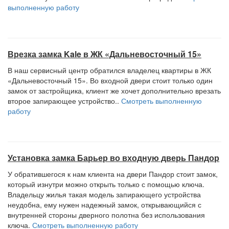
выполненную работу
Врезка замка Kale в ЖК «Дальневосточный 15»
В наш сервисный центр обратился владелец квартиры в ЖК
«Дальневосточный 15». Во входной двери стоит только один
замок от застройщика, клиент же хочет дополнительно врезать
второе запирающее устройство..
Смотреть выполненную
работу
Установка замка Барьер во входную дверь Пандор
У обратившегося к нам клиента на двери Пандор стоит замок,
который изнутри можно открыть только с помощью ключа.
Владельцу жилья такая модель запирающего устройства
неудобна, ему нужен надежный замок, открывающийся с
внутренней стороны дверного полотна без использования
ключа.
Смотреть выполненную работу