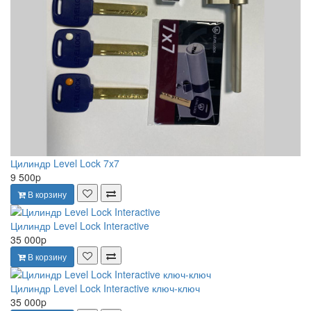
Цилиндр Level Lock 7x7
9 500p
В корзину
Цилиндр Level Lock Interactive
35 000p
В корзину
Цилиндр Level Lock Interactive ключ-ключ
35 000p