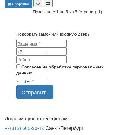
В корзину
Показано с 1 по 5 из 5 (страниц: 1)
Подобрать замок или входную дверь
Согласен на обработку персональных
данных
7 + 6 =
Отправить
Информация по телефонам:
+7(812) 605-90-12
Санкт-Петербург