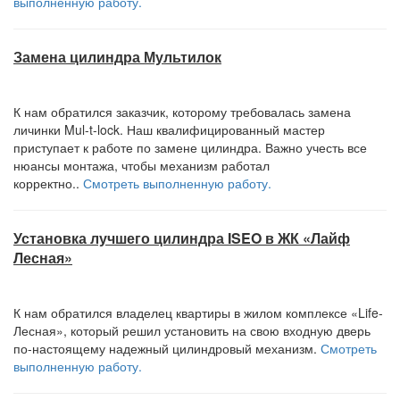
выполненную работу.
Замена цилиндра Мультилок
К нам обратился заказчик, которому требовалась замена
личинки Mul-t-lock. Наш квалифицированный мастер
приступает к работе по замене цилиндра. Важно учесть все
нюансы монтажа, чтобы механизм работал
корректно..
Смотреть выполненную работу.
Установка лучшего цилиндра ISEO в ЖК «Лайф
Лесная»
К нам обратился владелец квартиры в жилом комплексе «Life-
Лесная», который решил установить на свою входную дверь
по-настоящему надежный цилиндровый механизм.
Смотреть
выполненную работу.