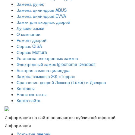
Замена ручек
Замена цилиндров ABUS
Замена цилиндров EVVA
Замки для входных дверей
Лучшие замки
О компании
Ремонт дверей
Сервис CISA
Сервис Mottura
Установка электронных замков
Электронный замок Igloohome Deadbolt
​Быстрая замена цилиндра
Замена замков в ЖК «Терра»
Сравнение дверей Люксор (Luxor) и Двекрон
Контакты
Наши контакты
Карта сайта
Информация на сайте не является публичной офертой
Информация
Вскрытие дверей