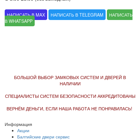
НАПИСАТЬ В MAX
НАПИСАТЬ В TELEGRAM
НАПИСАТЬ
В WHATSAPP
БОЛЬШОЙ ВЫБОР ЗАМКОВЫХ СИСТЕМ И ДВЕРЕЙ В
НАЛИЧИИ
СПЕЦИАЛИСТЫ СИСТЕМ БЕЗОПАСНОСТИ АККРЕДИТОВАНЫ
ВЕРНЁМ ДЕНЬГИ, ЕСЛИ НАША РАБОТА НЕ ПОНРАВИЛАСЬ!
Информация
Акции
Балтийские двери сервис