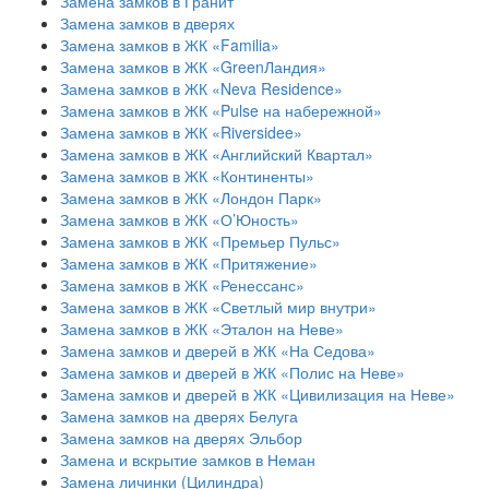
Замена замков в Гранит
Замена замков в дверях
Замена замков в ЖК «Familia»
Замена замков в ЖК «GreenЛандия»
Замена замков в ЖК «Neva Residence»
Замена замков в ЖК «Pulse на набережной»
Замена замков в ЖК «Riversidee»
Замена замков в ЖК «Английский Квартал»
Замена замков в ЖК «Континенты»
Замена замков в ЖК «Лондон Парк»
Замена замков в ЖК «О’Юность»
Замена замков в ЖК «Премьер Пульс»
Замена замков в ЖК «Притяжение»
Замена замков в ЖК «Ренессанс»
Замена замков в ЖК «Светлый мир внутри»
Замена замков в ЖК «Эталон на Неве»
Замена замков и дверей в ЖК «На Седова»
Замена замков и дверей в ЖК «Полис на Неве»
Замена замков и дверей в ЖК «Цивилизация на Неве»
Замена замков на дверях Белуга
Замена замков на дверях Эльбор
Замена и вскрытие замков в Неман
Замена личинки (Цилиндра)