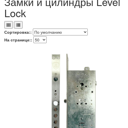
Замки и цилиндры Level
Lock
Сортировка::
На странице::