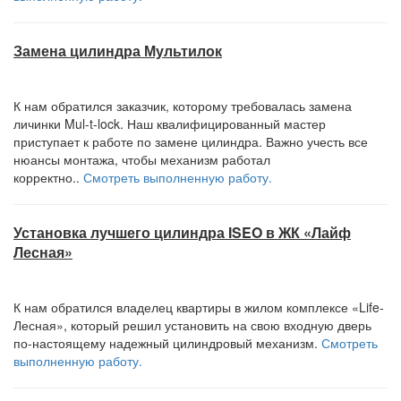
Замена цилиндра Мультилок
К нам обратился заказчик, которому требовалась замена
личинки Mul-t-lock. Наш квалифицированный мастер
приступает к работе по замене цилиндра. Важно учесть все
нюансы монтажа, чтобы механизм работал
корректно..
Смотреть выполненную работу.
Установка лучшего цилиндра ISEO в ЖК «Лайф
Лесная»
К нам обратился владелец квартиры в жилом комплексе «Life-
Лесная», который решил установить на свою входную дверь
по-настоящему надежный цилиндровый механизм.
Смотреть
выполненную работу.