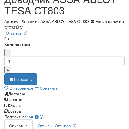
TESA СТ803
Артикул: Доводчик ASSA ABLOY TESA СТ803
Есть в наличии
(Отзывов: 0)
0p
Количество::
−
+
В корзину
В избранное
Сравнить
Доставка
Гарантия
Оплата
Возврат
Поделиться:
Описание
Отзывы (Отзывов: 0)