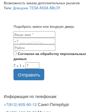
Возможность заказа дополнительных рычагов
Теги:
Доводчик TESA ASSA ABLOY
Подобрать замок или входную дверь
Согласен на обработку персональных
данных
7 + 1 =
Отправить
Информация по телефонам:
+7(812) 605-90-12
Санкт-Петербург