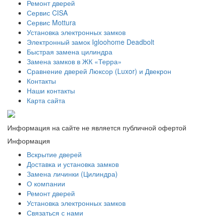
Ремонт дверей
Сервис CISA
Сервис Mottura
Установка электронных замков
Электронный замок Igloohome Deadbolt
​Быстрая замена цилиндра
Замена замков в ЖК «Терра»
Сравнение дверей Люксор (Luxor) и Двекрон
Контакты
Наши контакты
Карта сайта
Информация на сайте не является публичной офертой
Информация
Вскрытие дверей
Доставка и установка замков
Замена личинки (Цилиндра)
О компании
Ремонт дверей
Установка электронных замков
Связаться с нами