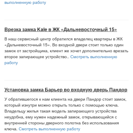
выполненную работу
Врезка замка Kale в ЖК «Дальневосточный 15»
В наш сервисный центр обратился владелец квартиры в ЖК
«Дальневосточный 15». Во входной двери стоит только один
замок от застройщика, клиент же хочет дополнительно врезать
второе запирающее устройство..
Смотреть выполненную
работу
Установка замка Барьер во входную дверь Пандор
У обратившегося к нам клиента на двери Пандор стоит замок,
который изнутри можно открыть только с помощью ключа.
Владельцу жилья такая модель запирающего устройства
неудобна, ему нужен надежный замок, открывающийся с
внутренней стороны дверного полотна без использования
ключа.
Смотреть выполненную работу