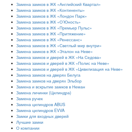
Замена замков в ЖК «Английский Квартал»
Замена замков в ЖК «Континенты»
Замена замков в ЖК «Лондон Парк»
Замена замков в ЖК «О’Юность»
Замена замков в ЖК «Премьер Пульс»
Замена замков в ЖК «Притяжение»
Замена замков в ЖК «Ренессанс»
Замена замков в ЖК «Светлый мир внутри»
Замена замков в ЖК «Эталон на Неве»
Замена замков и дверей в ЖК «На Седова»
Замена замков и дверей в ЖК «Полис на Неве»
Замена замков и дверей в ЖК «Цивилизация на Неве»
Замена замков на дверях Белуга
Замена замков на дверях Эльбор
Замена и вскрытие замков в Неман
Замена личинки (Цилиндра)
Замена ручек
Замена цилиндров ABUS
Замена цилиндров EVVA
Замки для входных дверей
Лучшие замки
О компании