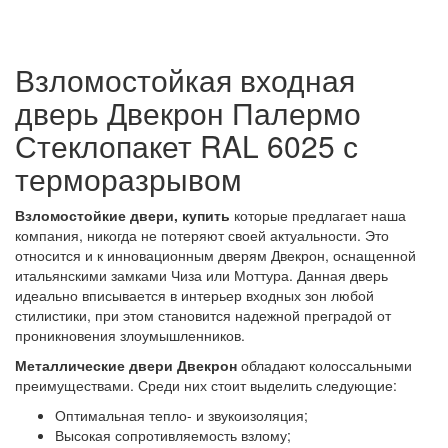
Взломостойкая входная
дверь Двекрон Палермо
Стеклопакет RAL 6025 с
терморазрывом
Взломостойкие двери, купить
которые предлагает наша
компания, никогда не потеряют своей актуальности. Это
относится и к инновационным дверям Двекрон, оснащенной
итальянскими замками Чиза или Моттура. Данная дверь
идеально вписывается в интерьер входных зон любой
стилистики, при этом становится надежной преградой от
проникновения злоумышленников.
Металлические двери Двекрон
обладают колоссальными
преимуществами. Среди них стоит выделить следующие:
Оптимальная тепло- и звукоизоляция;
Высокая сопротивляемость взлому;