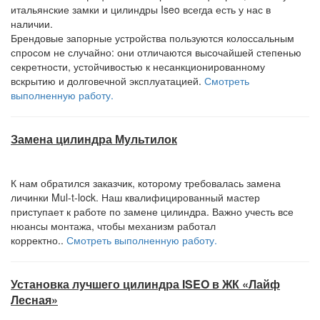
итальянские замки и цилиндры Iseo всегда есть у нас в
наличии.
Брендовые запорные устройства пользуются колоссальным
спросом не случайно: они отличаются высочайшей степенью
секретности, устойчивостью к несанкционированному
вскрытию и долговечной эксплуатацией.
Смотреть
выполненную работу.
Замена цилиндра Мультилок
К нам обратился заказчик, которому требовалась замена
личинки Mul-t-lock. Наш квалифицированный мастер
приступает к работе по замене цилиндра. Важно учесть все
нюансы монтажа, чтобы механизм работал
корректно..
Смотреть выполненную работу.
Установка лучшего цилиндра ISEO в ЖК «Лайф
Лесная»