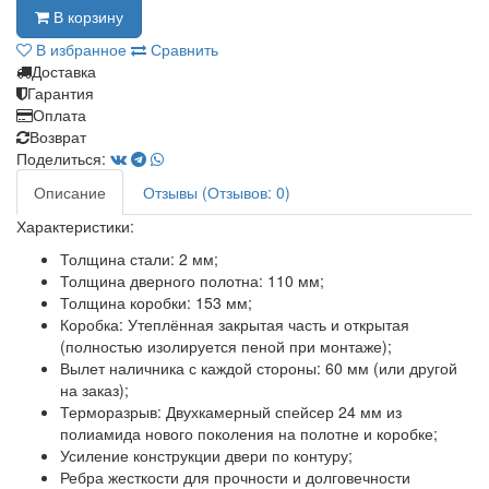
В корзину
В избранное
Сравнить
Доставка
Гарантия
Оплата
Возврат
Поделиться:
Описание
Отзывы (Отзывов: 0)
Характеристики:
Толщина стали: 2 мм;
Толщина дверного полотна: 110 мм;
Толщина коробки: 153 мм;
Коробка: Утеплённая закрытая часть и открытая
(полностью изолируется пеной при монтаже);
Вылет наличника с каждой стороны: 60 мм (или другой
на заказ);
Терморазрыв: Двухкамерный спейсер 24 мм из
полиамида нового поколения на полотне и коробке;
Усиление конструкции двери по контуру;
Ребра жесткости для прочности и долговечности