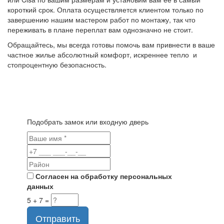
короткий срок. Оплата осуществляется клиентом только по
завершению нашим мастером работ по монтажу, так что
переживать в плане переплат вам однозначно не стоит.
Обращайтесь, мы всегда готовы помочь вам привнести в ваше
частное жилье абсолютный комфорт, искреннее тепло и
стопроцентную безопасность.
Подобрать замок или входную дверь
Согласен на обработку персональных
данных
5 + 7 =
Отправить