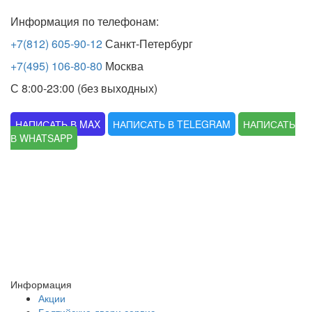
Информация по телефонам:
+7(812) 605-90-12
Санкт-Петербург
+7(495) 106-80-80
Москва
С 8:00-23:00 (без выходных)
НАПИСАТЬ В MAX
НАПИСАТЬ В TELEGRAM
НАПИСАТЬ
В WHATSAPP
Информация
Акции