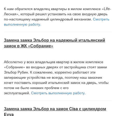
К нам обратился владелец квартиры в жилом комплексе «Life-
Лесная», который решил установить на свою входную дверь
по-настоящему надежный цилиндровый механизм.
Смотреть
выполненную работу.
Замена замка Эльбор на надежный итальянский
замок в ЖК «Собрание»
Абсолютно у всех владельцев квартир в жилом комплексе
«Собрание» во входных дверях от застройщика стоят замки
Эльбор Рубин. К сожалению, корректно работают эти
запирающие устройства не всегда, поэтому наш заказчик
хочет поставить хороший итальянский замок на дверь, чтобы
потом не было никаких проблем с его
эксплуатацией.
Смотреть выполненную работу.
Замена замка Эльбор на замок Cisa c цилиндром
Evva