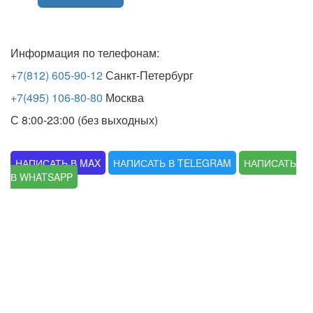
Информация по телефонам:
+7(812) 605-90-12
Санкт-Петербург
+7(495) 106-80-80
Москва
С 8:00-23:00 (без выходных)
НАПИСАТЬ В MAX
НАПИСАТЬ В TELEGRAM
НАПИСАТЬ
В WHATSAPP