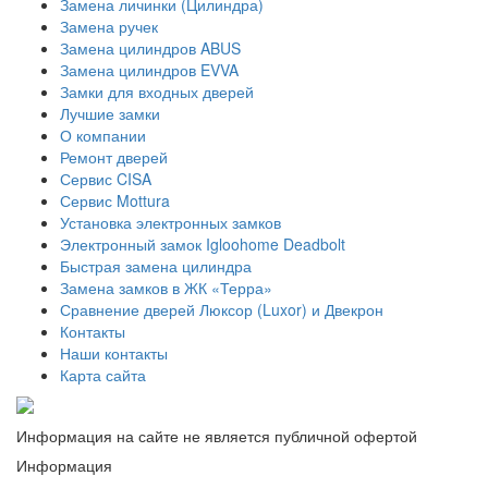
Замена личинки (Цилиндра)
Замена ручек
Замена цилиндров ABUS
Замена цилиндров EVVA
Замки для входных дверей
Лучшие замки
О компании
Ремонт дверей
Сервис CISA
Сервис Mottura
Установка электронных замков
Электронный замок Igloohome Deadbolt
​Быстрая замена цилиндра
Замена замков в ЖК «Терра»
Сравнение дверей Люксор (Luxor) и Двекрон
Контакты
Наши контакты
Карта сайта
Информация на сайте не является публичной офертой
Информация