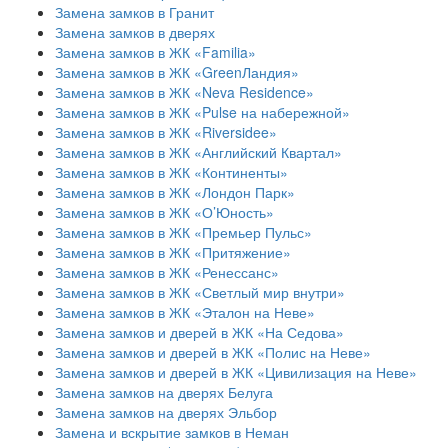
Замена замков в Гранит
Замена замков в дверях
Замена замков в ЖК «Familia»
Замена замков в ЖК «GreenЛандия»
Замена замков в ЖК «Neva Residence»
Замена замков в ЖК «Pulse на набережной»
Замена замков в ЖК «Riversidee»
Замена замков в ЖК «Английский Квартал»
Замена замков в ЖК «Континенты»
Замена замков в ЖК «Лондон Парк»
Замена замков в ЖК «О’Юность»
Замена замков в ЖК «Премьер Пульс»
Замена замков в ЖК «Притяжение»
Замена замков в ЖК «Ренессанс»
Замена замков в ЖК «Светлый мир внутри»
Замена замков в ЖК «Эталон на Неве»
Замена замков и дверей в ЖК «На Седова»
Замена замков и дверей в ЖК «Полис на Неве»
Замена замков и дверей в ЖК «Цивилизация на Неве»
Замена замков на дверях Белуга
Замена замков на дверях Эльбор
Замена и вскрытие замков в Неман