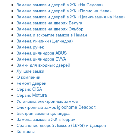
Замена замков и дверей в ЖК «На Седова»
Замена замков и дверей в ЖК «Полис на Неве»
Замена замков и дверей в ЖК «Цивилизация на Неве»
Замена замков на дверях Белуга
Замена замков на дверях Эльбор
Замена и вскрытие замков в Неман
Замена личинки (Цилиндра)
Замена ручек
Замена цилиндров ABUS
Замена цилиндров EVVA
Замки для входных дверей
Лучшие замки
О компании
Ремонт дверей
Сервис CISA
Сервис Mottura
Установка электронных замков
Электронный замок Igloohome Deadbolt
​Быстрая замена цилиндра
Замена замков в ЖК «Терра»
Сравнение дверей Люксор (Luxor) и Двекрон
Контакты