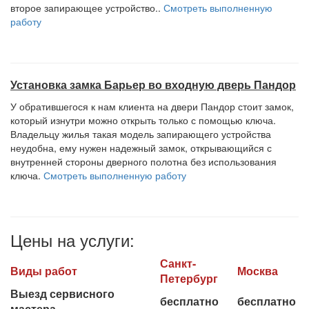
второе запирающее устройство..
Смотреть выполненную
работу
Установка замка Барьер во входную дверь Пандор
У обратившегося к нам клиента на двери Пандор стоит замок,
который изнутри можно открыть только с помощью ключа.
Владельцу жилья такая модель запирающего устройства
неудобна, ему нужен надежный замок, открывающийся с
внутренней стороны дверного полотна без использования
ключа.
Смотреть выполненную работу
Цены на услуги:
Санкт-
Виды работ
Москва
Петербург
Выезд сервисного
бесплатно
бесплатно
мастера