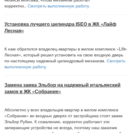
корректно..
Смотреть выполненную работу.
Установка лучшего цилиндра ISEO в ЖК «Лайф
Лесная»
К нам обратился владелец квартиры в жилом комплексе «Life-
Лесная», который решил установить на свою входную дверь
по-настоящему надежный цилиндровый механизм.
Смотреть
выполненную работу.
Замена замка Эльбор на надежный итальянский
замок в ЖК «Собрание»
Абсолютно у всех владельцев квартир в жилом комплексе
«Собрание» во входных дверях от застройщика стоят замки
Эльбор Рубин. К сожалению, корректно работают эти
запирающие устройства не всегда, поэтому наш заказчик