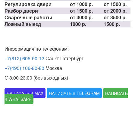
Регулировка двери
от 1000 р.
от 1500 р.
Разбор двери
от 1500 р.
от 2000 р.
Сварочные работы
от 3000 р.
от 3500 р.
Ложный выезд
1000 р.
1500 р.
Информация по телефонам:
+7(812) 605-90-12
Санкт-Петербург
+7(495) 106-80-80
Москва
С 8:00-23:00 (без выходных)
НАПИСАТЬ В MAX
НАПИСАТЬ В TELEGRAM
НАПИСАТЬ
В WHATSAPP