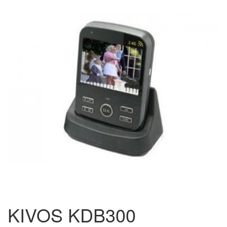
KIVOS KDB300