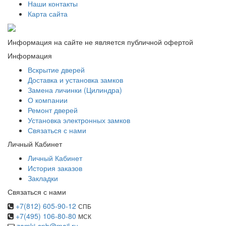
Наши контакты
Карта сайта
Информация на сайте не является публичной офертой
Информация
Вскрытие дверей
Доставка и установка замков
Замена личинки (Цилиндра)
О компании
Ремонт дверей
Установка электронных замков
Связаться с нами
Личный Кабинет
Личный Кабинет
История заказов
Закладки
Связаться с нами
+7(812) 605-90-12
СПБ
+7(495) 106-80-80
МСК