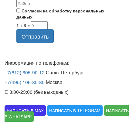
Согласен на обработку персональных
данных
1 + 8 =
Отправить
Информация по телефонам:
+7(812) 605-90-12
Санкт-Петербург
+7(495) 106-80-80
Москва
С 8:00-23:00 (без выходных)
НАПИСАТЬ В MAX
НАПИСАТЬ В TELEGRAM
НАПИСАТЬ
В WHATSAPP