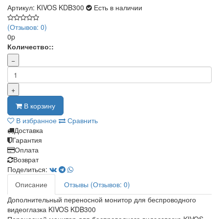
Артикул: KIVOS KDB300
Есть в наличии
(Отзывов: 0)
0p
Количество::
−
+
В корзину
В избранное
Сравнить
Доставка
Гарантия
Оплата
Возврат
Поделиться:
Описание
Отзывы (Отзывов: 0)
Дополнительный переносной монитор для беспроводного
видеоглазка KIVOS KDB300