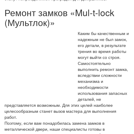
Ремонт замков «Mul-t-lock
(Мультлок)»
Каким бы качественным и
надежным не был замок,
его детали, в результате
трения во время работы
могут выйти со строя.
Самостоятельно
выполнить ремонт замка,
вследствии сложности
механизма и
необходимости
использования запасных
деталей, не
представляется возможным. Для этих целей наиболее
целесообразным станет вызов мастера для выполнения
работ.
Поэтому, если вам понадобилась замена замков в
металлической двери, наши специалисты готовы в