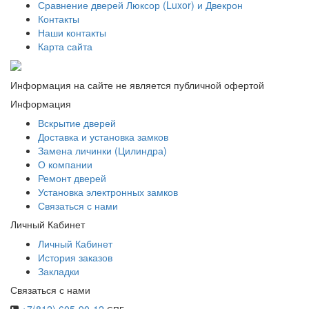
Сравнение дверей Люксор (Luxor) и Двекрон
Контакты
Наши контакты
Карта сайта
Информация на сайте не является публичной офертой
Информация
Вскрытие дверей
Доставка и установка замков
Замена личинки (Цилиндра)
О компании
Ремонт дверей
Установка электронных замков
Связаться с нами
Личный Кабинет
Личный Кабинет
История заказов
Закладки
Связаться с нами