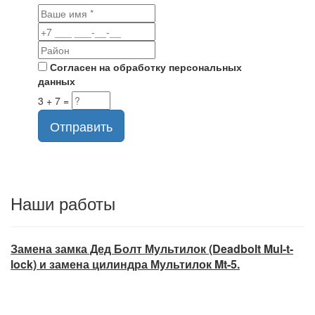
Согласен на обработку персональных
данных
3 + 7 =
Отправить
Наши работы
Замена замка Дед Болт Мультилок (Deadbolt Mul-t-
lock) и замена цилиндра Мультилок Mt-5.