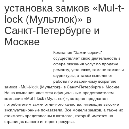
установка замков «Mul-t-
lock (Мультлок)» в
Санкт-Петербурге и
Москве
Компания "Замки сервис"
осуществляет свою деятельность в
сфере оказания услуг по продаже,
ремонту, установке, замене замков и
фурнитуры, а также выполняет
работы по аварийному вскрытию
замков «Mul-t-lock (Мультлок)» в Санкт-Петербурге и Москве.
Наша компания является официальным представителем
компании «Mul-t-lock (Мультлок)», которая предлагает
потребителям замки отличного качества, имеющие высокие
эксплуатационные показатели. Все модели замков, а также их
стоимость представлены в каталоге, который имеется на
страницах нашего интернет ресурса.