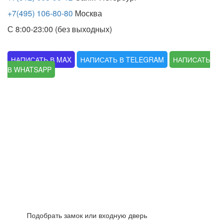
+7(495) 106-80-80
Москва
С 8:00-23:00 (без выходных)
НАПИСАТЬ В MAX
НАПИСАТЬ В TELEGRAM
НАПИСАТЬ
В WHATSAPP
Подобрать замок или входную дверь