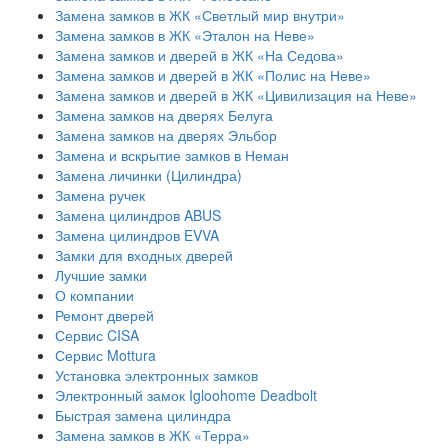
Замена замков в ЖК «Светлый мир внутри»
Замена замков в ЖК «Эталон на Неве»
Замена замков и дверей в ЖК «На Седова»
Замена замков и дверей в ЖК «Полис на Неве»
Замена замков и дверей в ЖК «Цивилизация на Неве»
Замена замков на дверях Белуга
Замена замков на дверях Эльбор
Замена и вскрытие замков в Неман
Замена личинки (Цилиндра)
Замена ручек
Замена цилиндров ABUS
Замена цилиндров EVVA
Замки для входных дверей
Лучшие замки
О компании
Ремонт дверей
Сервис CISA
Сервис Mottura
Установка электронных замков
Электронный замок Igloohome Deadbolt
​Быстрая замена цилиндра
Замена замков в ЖК «Терра»