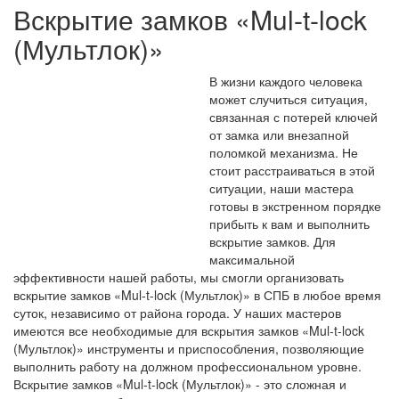
Вскрытие замков «Mul-t-lock
(Мультлок)»
В жизни каждого человека
может случиться ситуация,
связанная с потерей ключей
от замка или внезапной
поломкой механизма. Не
стоит расстраиваться в этой
ситуации, наши мастера
готовы в экстренном порядке
прибыть к вам и выполнить
вскрытие замков. Для
максимальной
эффективности нашей работы, мы смогли организовать
вскрытие замков «Mul-t-lock (Мультлок)» в СПБ в любое время
суток, независимо от района города. У наших мастеров
имеются все необходимые для вскрытия замков «Mul-t-lock
(Мультлок)» инструменты и приспособления, позволяющие
выполнить работу на должном профессиональном уровне.
Вскрытие замков «Mul-t-lock (Мультлок)» - это сложная и