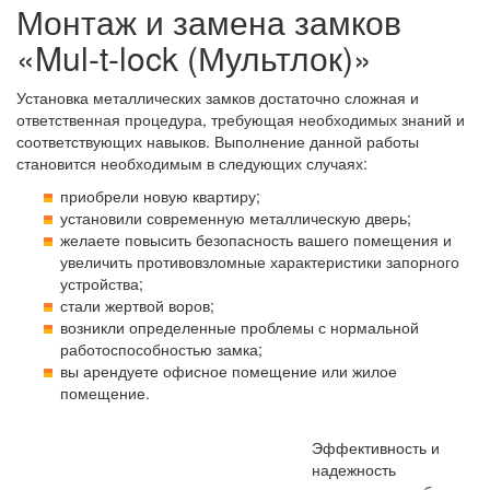
Монтаж и замена замков
«Mul-t-lock (Мультлок)»
Установка металлических замков достаточно сложная и
ответственная процедура, требующая необходимых знаний и
соответствующих навыков. Выполнение данной работы
становится необходимым в следующих случаях:
приобрели новую квартиру;
установили современную металлическую дверь;
желаете повысить безопасность вашего помещения и
увеличить противовзломные характеристики запорного
устройства;
стали жертвой воров;
возникли определенные проблемы с нормальной
работоспособностью замка;
вы арендуете офисное помещение или жилое
помещение.
Эффективность и
надежность