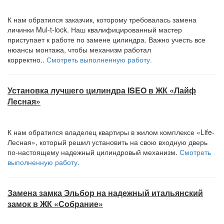
К нам обратился заказчик, которому требовалась замена
личинки Mul-t-lock. Наш квалифицированный мастер
приступает к работе по замене цилиндра. Важно учесть все
нюансы монтажа, чтобы механизм работал
корректно..
Смотреть выполненную работу.
Установка лучшего цилиндра ISEO в ЖК «Лайф
Лесная»
К нам обратился владелец квартиры в жилом комплексе «Life-
Лесная», который решил установить на свою входную дверь
по-настоящему надежный цилиндровый механизм.
Смотреть
выполненную работу.
Замена замка Эльбор на надежный итальянский
замок в ЖК «Собрание»