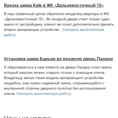
Врезка замка Kale в ЖК «Дальневосточный 15»
В наш сервисный центр обратился владелец квартиры в ЖК
«Дальневосточный 15». Во входной двери стоит только один
замок от застройщика, клиент же хочет дополнительно врезать
второе запирающее устройство..
Смотреть выполненную
работу
Установка замка Барьер во входную дверь Пандор
У обратившегося к нам клиента на двери Пандор стоит замок,
который изнутри можно открыть только с помощью ключа.
Владельцу жилья такая модель запирающего устройства
неудобна, ему нужен надежный замок, открывающийся с
внутренней стороны дверного полотна без использования
ключа.
Смотреть выполненную работу
Цены на услуги: