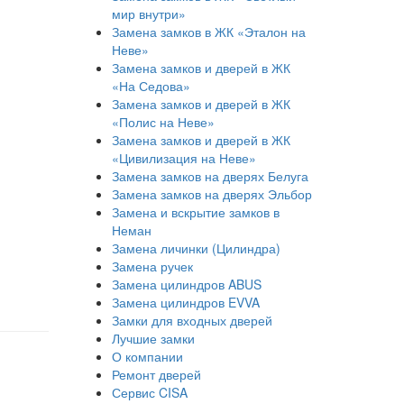
мир внутри»
Замена замков в ЖК «Эталон на
Неве»
Замена замков и дверей в ЖК
«На Седова»
Замена замков и дверей в ЖК
«Полис на Неве»
Замена замков и дверей в ЖК
«Цивилизация на Неве»
Замена замков на дверях Белуга
Замена замков на дверях Эльбор
Замена и вскрытие замков в
Неман
Замена личинки (Цилиндра)
Замена ручек
Замена цилиндров ABUS
Замена цилиндров EVVA
Замки для входных дверей
Лучшие замки
О компании
Ремонт дверей
Сервис CISA