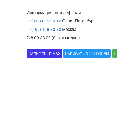
Информация по телефонам:
+7(812) 605-90-12
Санкт-Петербург
+7(495) 106-80-80
Москва
С 8:00-23:00 (без выходных)
НАПИСАТЬ В MAX
НАПИСАТЬ В TELEGRAM
Н