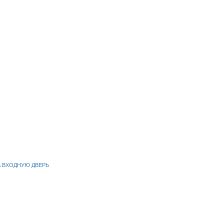
А ВХОДНУЮ ДВЕРЬ