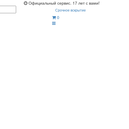
Официальный сервис. 17 лет с вами!
Срочное вскрытие
0