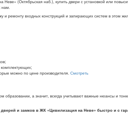
 Неве» (Октябрьская наб.), купить двери с установкой или повыси
 нам.
у и ремонту входных конструкций и запирающих систем в этом жи
ов;
 комплектующих;
торые можно по цене производителя.
Смотреть
 образовании, а значит, всегда учитывают важные нюансы и тонк
дверей и замков в ЖК «Цивилизация на Неве» быстро и с гар