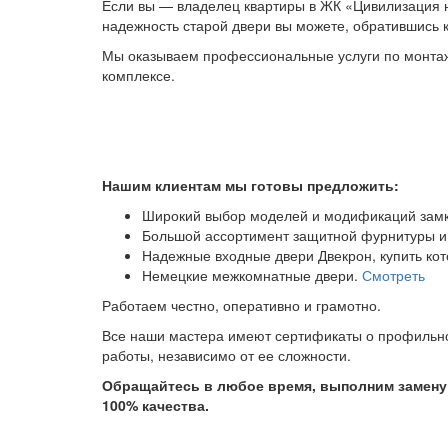
Если вы — владелец квартиры в ЖК «Цивилизация на
надежность старой двери вы можете, обратившись к
Мы оказываем профессиональные услуги по монтаж
комплексе.
Нашим клиентам мы готовы предложить:
Широкий выбор моделей и модификаций замк
Большой ассортимент защитной фурнитуры и
Надежные входные двери Двекрон, купить ко
Немецкие межкомнатные двери.
Смотреть
Работаем честно, оперативно и грамотно.
Все наши мастера имеют сертификаты о профильном
работы, независимо от ее сложности.
Обращайтесь в любое время, выполним замену 
100% качества.