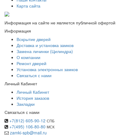
Карта сайта
Информация на сайте не является публичной офертой
Информация
Вскрытие дверей
Доставка и установка замков
Замена личинки (Цилиндра)
О компании
Ремонт дверей
Установка электронных замков
Связаться с нами
Личный Кабинет
Личный Кабинет
История заказов
Закладки
Связаться с нами
+7(812) 605-90-12
СПБ
+7(495) 106-80-80
МСК
zamki-spb@mail.ru