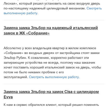
Лесная», который решил установить на свою входную дверь
по-настоящему надежный цилиндровый механизм.
Смотреть
выполненную работу.
Замена замка Эльбор на надежный итальянский
замок в ЖК «Собрание»
Абсолютно у всех владельцев квартир в жилом комплексе
«Собрание» во входных дверях от застройщика стоят замки
Эльбор Рубин. К сожалению, корректно работают эти
запирающие устройства не всегда, поэтому наш заказчик
хочет поставить хороший итальянский замок на дверь, чтобы
потом не было никаких проблем с его
эксплуатацией.
Смотреть выполненную работу.
Замена замка Эльбор на замок Cisa c цилиндром
Evva
К нам в сервис обратился клиент, который решил поменять