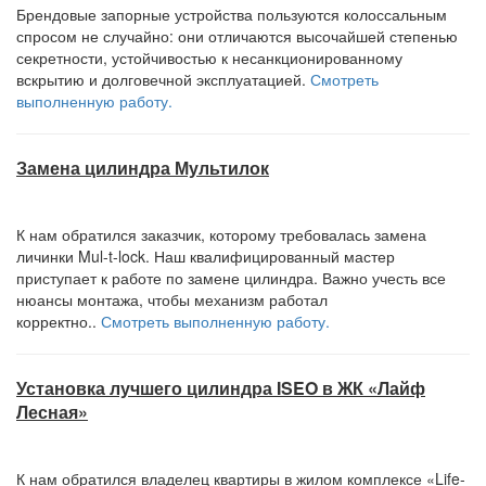
Брендовые запорные устройства пользуются колоссальным
спросом не случайно: они отличаются высочайшей степенью
секретности, устойчивостью к несанкционированному
вскрытию и долговечной эксплуатацией.
Смотреть
выполненную работу.
Замена цилиндра Мультилок
К нам обратился заказчик, которому требовалась замена
личинки Mul-t-lock. Наш квалифицированный мастер
приступает к работе по замене цилиндра. Важно учесть все
нюансы монтажа, чтобы механизм работал
корректно..
Смотреть выполненную работу.
Установка лучшего цилиндра ISEO в ЖК «Лайф
Лесная»
К нам обратился владелец квартиры в жилом комплексе «Life-