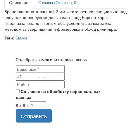
Описание
Отзывы (Отзывов: 0)
Бронепластина толщиной 2 мм изготовленная специально под
одну единственную модель замка - под Барьер-Каре.
Предназначена для того, чтобы усложнить взлом замка
методом высверливания и фрезеровки в обход цилиндра.
Теги:
Замки
Подобрать замок или входную дверь
Согласен на обработку персональных
данных
8 + 6 =
Отправить