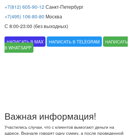
+7(812) 605-90-12
Санкт-Петербург
+7(495) 106-80-80
Москва
С 8:00-23:00 (без выходных)
НАПИСАТЬ В MAX
НАПИСАТЬ В TELEGRAM
НАПИСАТЬ
В WHATSAPP
Важная информация!
Участились случаи, что с клиентов вымогают деньги на
адресе. Вначале говорят одну сумму, а после проведенной