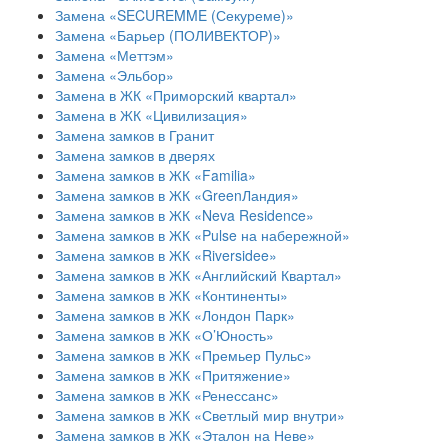
Замена «SECUREMME (Секуреме)»
Замена «Барьер (ПОЛИВЕКТОР)»
Замена «Меттэм»
Замена «Эльбор»
Замена в ЖК «Приморский квартал»
Замена в ЖК «Цивилизация»
Замена замков в Гранит
Замена замков в дверях
Замена замков в ЖК «Familia»
Замена замков в ЖК «GreenЛандия»
Замена замков в ЖК «Neva Residence»
Замена замков в ЖК «Pulse на набережной»
Замена замков в ЖК «Riversidee»
Замена замков в ЖК «Английский Квартал»
Замена замков в ЖК «Континенты»
Замена замков в ЖК «Лондон Парк»
Замена замков в ЖК «О’Юность»
Замена замков в ЖК «Премьер Пульс»
Замена замков в ЖК «Притяжение»
Замена замков в ЖК «Ренессанс»
Замена замков в ЖК «Светлый мир внутри»
Замена замков в ЖК «Эталон на Неве»