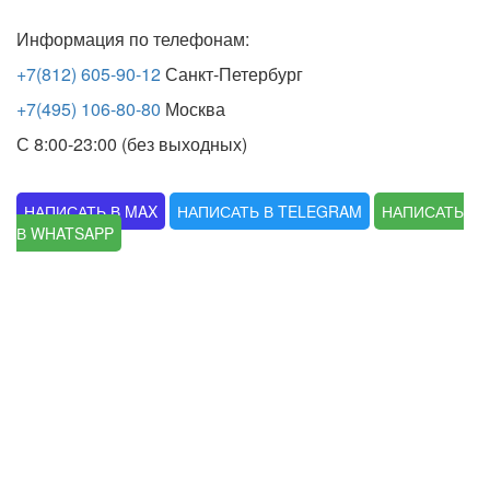
Информация по телефонам:
+7(812) 605-90-12
Санкт-Петербург
+7(495) 106-80-80
Москва
С 8:00-23:00 (без выходных)
НАПИСАТЬ В MAX
НАПИСАТЬ В TELEGRAM
НАПИСАТЬ
В WHATSAPP