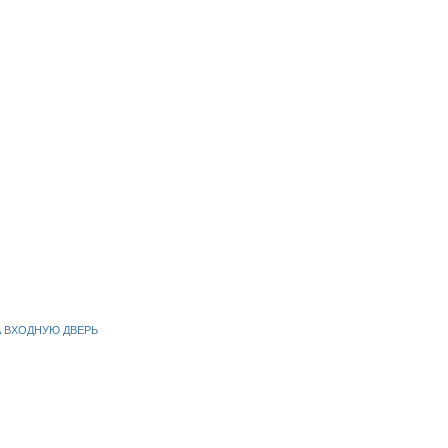
А ВХОДНУЮ ДВЕРЬ