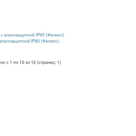
 влагозащитной IP65 (Филипс)
но с 1 по 12 из 12 (страниц: 1)