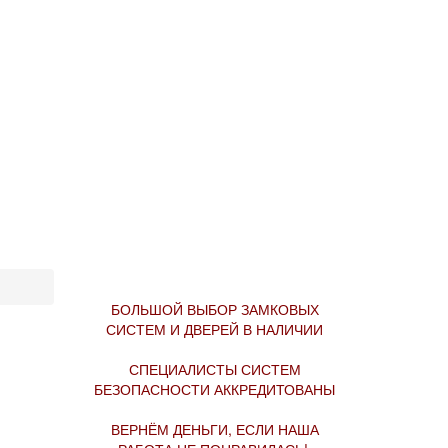
БОЛЬШОЙ ВЫБОР ЗАМКОВЫХ
СИСТЕМ И ДВЕРЕЙ В НАЛИЧИИ
СПЕЦИАЛИСТЫ СИСТЕМ
БЕЗОПАСНОСТИ АККРЕДИТОВАНЫ
ВЕРНЁМ ДЕНЬГИ, ЕСЛИ НАША