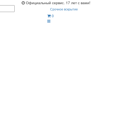
Официальный сервис. 17 лет с вами!
Срочное вскрытие
0