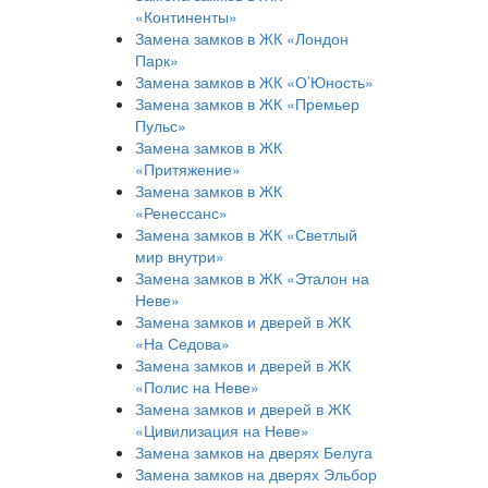
«Континенты»
Замена замков в ЖК «Лондон
Парк»
Замена замков в ЖК «О’Юность»
Замена замков в ЖК «Премьер
Пульс»
Замена замков в ЖК
«Притяжение»
Замена замков в ЖК
«Ренессанс»
Замена замков в ЖК «Светлый
мир внутри»
Замена замков в ЖК «Эталон на
Неве»
Замена замков и дверей в ЖК
«На Седова»
Замена замков и дверей в ЖК
«Полис на Неве»
Замена замков и дверей в ЖК
«Цивилизация на Неве»
Замена замков на дверях Белуга
Замена замков на дверях Эльбор