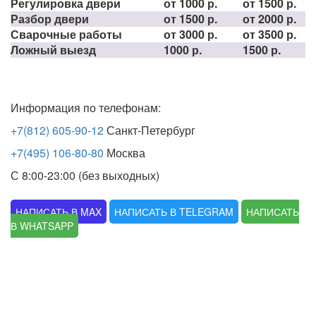
Регулировка двери
от 1000 р.
от 1500 р.
Разбор двери
от 1500 р.
от 2000 р.
Сварочные работы
от 3000 р.
от 3500 р.
Ложный выезд
1000 р.
1500 р.
Информация по телефонам:
+7(812) 605-90-12
Санкт-Петербург
+7(495) 106-80-80
Москва
С 8:00-23:00 (без выходных)
НАПИСАТЬ В MAX
НАПИСАТЬ В TELEGRAM
НАПИСАТЬ
В WHATSAPP