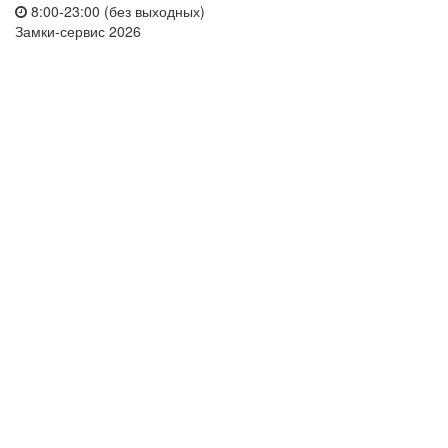
8:00-23:00 (без выходных)
Замки-сервис 2026