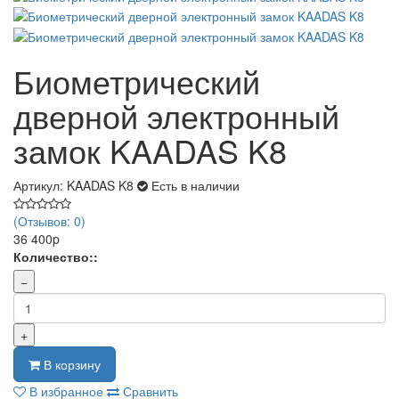
Биометрический
дверной электронный
замок KAADAS K8
Артикул: KAADAS K8
Есть в наличии
(Отзывов: 0)
36 400p
Количество::
−
+
В корзину
В избранное
Сравнить