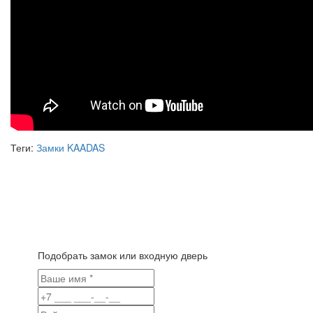
Теги:
Замки KAADAS
Подобрать замок или входную дверь