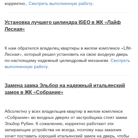
корректно..
Смотреть выполненную работу.
Установка лучшего цилиндра ISEO в ЖК «Лайф
Лесная»
К нам обратился владелец квартиры в жилом комплексе «Life-
Лесная», который решил установить на свою входную дверь
по-настоящему надежный цилиндровый механизм.
Смотреть
выполненную работу.
Замена замка Эльбор на надежный итальянский
замок в ЖК «Собрание»
Абсолютно у всех владельцев квартир в жилом комплексе
«Собрание» во входных дверях от застройщика стоят замки
Эльбор Рубин. К сожалению, корректно работают эти
запирающие устройства не всегда, поэтому наш заказчик
хочет поставить хороший итальянский замок на дверь, чтобы