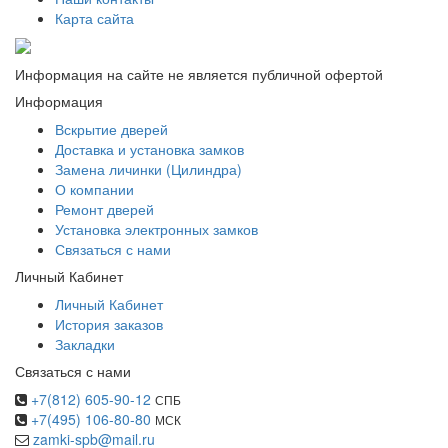
Карта сайта
Информация на сайте не является публичной офертой
Информация
Вскрытие дверей
Доставка и установка замков
Замена личинки (Цилиндра)
О компании
Ремонт дверей
Установка электронных замков
Связаться с нами
Личный Кабинет
Личный Кабинет
История заказов
Закладки
Связаться с нами
+7(812) 605-90-12
СПБ
+7(495) 106-80-80
МСК
zamki-spb@mail.ru