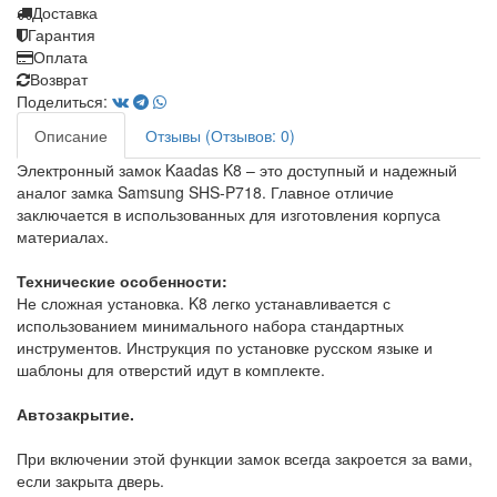
Доставка
Гарантия
Оплата
Возврат
Поделиться:
Описание
Отзывы (Отзывов: 0)
Электронный замок Kaadas K8 – это доступный и надежный
аналог замка Samsung SHS-P718. Главное отличие
заключается в использованных для изготовления корпуса
материалах.
Технические особенности:
Не сложная установка. K8 легко устанавливается с
использованием минимального набора стандартных
инструментов. Инструкция по установке русском языке и
шаблоны для отверстий идут в комплекте.
Автозакрытие.
При включении этой функции замок всегда закроется за вами,
если закрыта дверь.