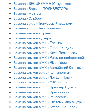
Замена «SECUREMME (Секуреме)»
Замена «Барьер (ПОЛИВЕКТОР)»
Замена «Меттэм»
Замена «Эльбор»
Замена в ЖК «Приморский квартал»
Замена в ЖК «Цивилизация»
Замена замков в Гранит
Замена замков в дверях
Замена замков в ЖК «Familia»
Замена замков в ЖК «GreenЛандия»
Замена замков в ЖК «Neva Residence»
Замена замков в ЖК «Pulse на набережной»
Замена замков в ЖК «Riversidee»
Замена замков в ЖК «Английский Квартал»
Замена замков в ЖК «Континенты»
Замена замков в ЖК «Лондон Парк»
Замена замков в ЖК «О’Юность»
Замена замков в ЖК «Премьер Пульс»
Замена замков в ЖК «Притяжение»
Замена замков в ЖК «Ренессанс»
Замена замков в ЖК «Светлый мир внутри»
Замена замков в ЖК «Эталон на Неве»