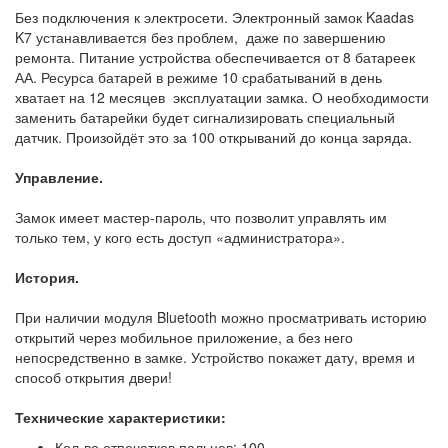
Без подключения к электросети. Электронный замок Kaadas
K7 устанавливается без проблем, даже по завершению
ремонта. Питание устройства обеспечивается от 8 батареек
АА. Ресурса батарей в режиме 10 срабатываний в день
хватает на 12 месяцев эксплуатации замка. О необходимости
заменить батарейки будет сигнализировать специальный
датчик. Произойдёт это за 100 открываний до конца заряда.
Управление.
Замок имеет мастер-пароль, что позволит управлять им
только тем, у кого есть доступ «администратора».
История.
При наличии модуля Bluetooth можно просматривать историю
открытий через мобильное приложение, а без него
непосредственно в замке. Устройство покажет дату, время и
способ открытия двери!
Технические характеристики:
Кол-во отпечатков пальцев: 100