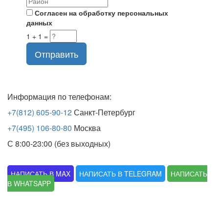
Согласен на обработку персональных
данных
1 + 1 =
Отправить
Информация по телефонам:
+7(812) 605-90-12
Санкт-Петербург
+7(495) 106-80-80
Москва
С 8:00-23:00 (без выходных)
НАПИСАТЬ В MAX
НАПИСАТЬ В TELEGRAM
НАПИСАТЬ
В WHATSAPP