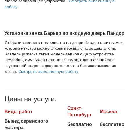
второе запирающее устройство..
Смотреть выполненную
работу
Установка замка Барьер во входную дверь Пандор
У обратившегося к нам клиента на двери Пандор стоит замок,
который изнутри можно открыть только с помощью ключа.
Владельцу жилья такая модель запирающего устройства
неудобна, ему нужен надежный замок, открывающийся с
внутренней стороны дверного полотна без использования
ключа.
Смотреть выполненную работу
Цены на услуги:
Санкт-
Виды работ
Москва
Петербург
Выезд сервисного
бесплатно
бесплатно
мастера