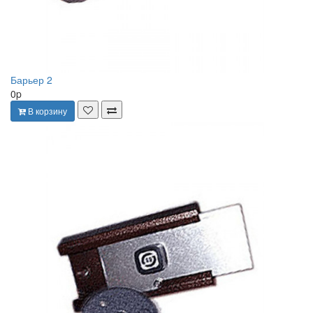
Барьер 2
0p
В корзину