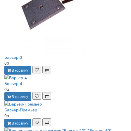
Барьер-3
0p
В корзину
Барьер-4
0p
В корзину
Барьер-Премьер
0p
В корзину