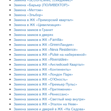
Замена «Барьер (ПОЛИВЕКТОР)»
Замена «Меттэм»
Замена «Эльбор»
Замена в ЖК «Приморский квартал»
Замена в ЖК «Цивилизация»
Замена замков в Гранит
Замена замков в дверях
Замена замков в ЖК «Familia»
Замена замков в ЖК «GreenЛандия»
Замена замков в ЖК «Neva Residence»
Замена замков в ЖК «Pulse на набережной»
Замена замков в ЖК «Riversidee»
Замена замков в ЖК «Английский Квартал»
Замена замков в ЖК «Континенты»
Замена замков в ЖК «Лондон Парк»
Замена замков в ЖК «О’Юность»
Замена замков в ЖК «Премьер Пульс»
Замена замков в ЖК «Притяжение»
Замена замков в ЖК «Ренессанс»
Замена замков в ЖК «Светлый мир внутри»
Замена замков в ЖК «Эталон на Неве»
Замена замков и дверей в ЖК «На Седова»