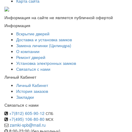
Карта сайта
Информация на сайте не является публичной офертой
Информация
Вскрытие дверей
Доставка и установка замков
Замена личинки (Цилиндра)
О компании
Ремонт дверей
Установка электронных замков
Связаться с нами
Личный Кабинет
Личный Кабинет
История заказов
Закладки
Связаться с нами
+7(812) 605-90-12
СПБ
+7(495) 106-80-80
МСК
zamki-spb@mail.ru
8:00-23:00 (без выходных)