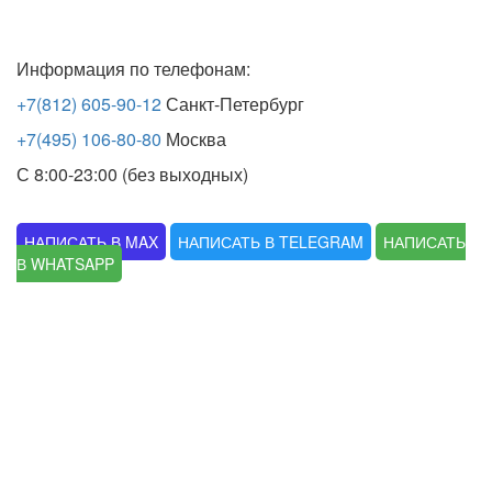
Информация по телефонам:
+7(812) 605-90-12
Санкт-Петербург
+7(495) 106-80-80
Москва
С 8:00-23:00 (без выходных)
НАПИСАТЬ В MAX
НАПИСАТЬ В TELEGRAM
НАПИСАТЬ
В WHATSAPP