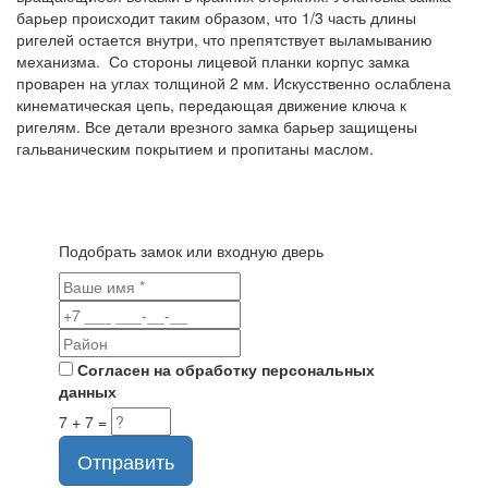
барьер происходит таким образом, что 1/3 часть длины
ригелей остается внутри, что препятствует выламыванию
механизма. Со стороны лицевой планки корпус замка
проварен на углах толщиной 2 мм. Искусственно ослаблена
кинематическая цепь, передающая движение ключа к
ригелям. Все детали врезного замка барьер защищены
гальваническим покрытием и пропитаны маслом.
Подобрать замок или входную дверь
Согласен на обработку персональных
данных
7 + 7 =
Отправить