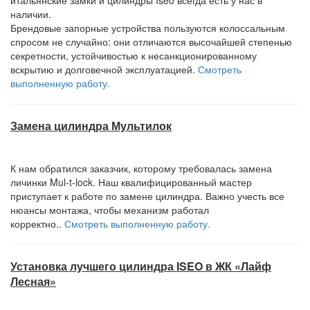
наличии.
Брендовые запорные устройства пользуются колоссальным
спросом не случайно: они отличаются высочайшей степенью
секретности, устойчивостью к несанкционированному
вскрытию и долговечной эксплуатацией.
Смотреть
выполненную работу.
Замена цилиндра Мультилок
К нам обратился заказчик, которому требовалась замена
личинки Mul-t-lock. Наш квалифицированный мастер
приступает к работе по замене цилиндра. Важно учесть все
нюансы монтажа, чтобы механизм работал
корректно..
Смотреть выполненную работу.
Установка лучшего цилиндра ISEO в ЖК «Лайф
Лесная»