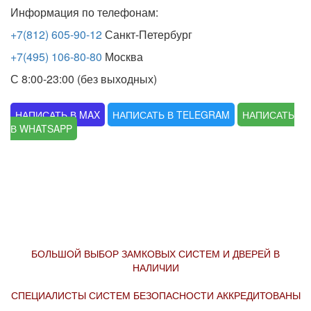
Информация по телефонам:
+7(812) 605-90-12
Санкт-Петербург
+7(495) 106-80-80
Москва
С 8:00-23:00 (без выходных)
НАПИСАТЬ В MAX
НАПИСАТЬ В TELEGRAM
НАПИСАТЬ
В WHATSAPP
БОЛЬШОЙ ВЫБОР ЗАМКОВЫХ СИСТЕМ И ДВЕРЕЙ В
НАЛИЧИИ
СПЕЦИАЛИСТЫ СИСТЕМ БЕЗОПАСНОСТИ АККРЕДИТОВАНЫ