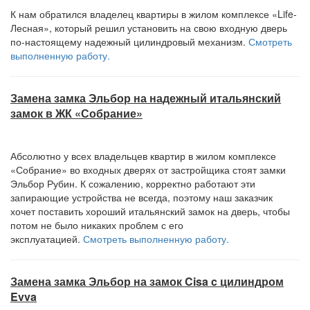
К нам обратился владелец квартиры в жилом комплексе «Life-
Лесная», который решил установить на свою входную дверь
по-настоящему надежный цилиндровый механизм.
Смотреть
выполненную работу.
Замена замка Эльбор на надежный итальянский
замок в ЖК «Собрание»
Абсолютно у всех владельцев квартир в жилом комплексе
«Собрание» во входных дверях от застройщика стоят замки
Эльбор Рубин. К сожалению, корректно работают эти
запирающие устройства не всегда, поэтому наш заказчик
хочет поставить хороший итальянский замок на дверь, чтобы
потом не было никаких проблем с его
эксплуатацией.
Смотреть выполненную работу.
Замена замка Эльбор на замок Cisa c цилиндром
Evva