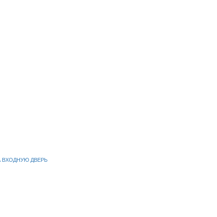
А ВХОДНУЮ ДВЕРЬ