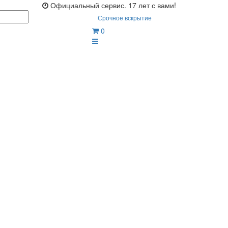
Официальный сервис. 17 лет с вами!
Срочное вскрытие
0