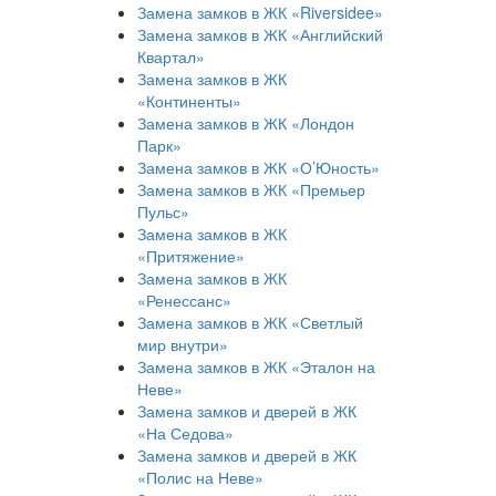
Замена замков в ЖК «Riversidee»
Замена замков в ЖК «Английский
Квартал»
Замена замков в ЖК
«Континенты»
Замена замков в ЖК «Лондон
Парк»
Замена замков в ЖК «О’Юность»
Замена замков в ЖК «Премьер
Пульс»
Замена замков в ЖК
«Притяжение»
Замена замков в ЖК
«Ренессанс»
Замена замков в ЖК «Светлый
мир внутри»
Замена замков в ЖК «Эталон на
Неве»
Замена замков и дверей в ЖК
«На Седова»
Замена замков и дверей в ЖК
«Полис на Неве»