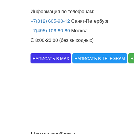
Информация по телефонам:
+7(812) 605-90-12
Санкт-Петербург
+7(495) 106-80-80
Москва
С 8:00-23:00 (без выходных)
НАПИСАТЬ В MAX
НАПИСАТЬ В TELEGRAM
Н
Наши работы