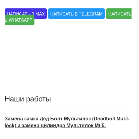
НАПИСАТЬ В MAX
НАПИСАТЬ В TELEGRAM
НАПИСАТЬ
В WHATSAPP
Наши работы
Замена замка Дед Болт Мультилок (Deadbolt Mul-t-
lock) и замена цилиндра Мультилок Mt-5.