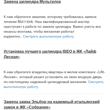
Замена цилиндра Мультилок
К нам обратился заказчик, которому требовалась замена
личинки Mul-t-lock. Наш квалифицированный мастер
приступает к работе по замене цилиндра. Важно учесть все
нюансы монтажа, чтобы механизм работал
корректно..
Смотреть выполненную работу.
Установка лучшего цилиндра ISEO в ЖК «Лайф
Лесная»
К нам обратился владелец квартиры в жилом комплексе «Life-
Лесная», который решил установить на свою входную дверь
по-настоящему надежный цилиндровый механизм.
Смотреть
выполненную работу.
Замена замка Эльбор на надежный итальянский
замок в ЖК «Собрание»