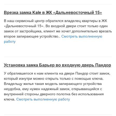
Врезка замка Kale в ЖК «Дальневосточный 15»
В наш сервисный центр обратился владелец квартиры в ЖК
«Дальневосточный 15». Во входной двери стоит только один
замок от застройщика, клиент же хочет дополнительно врезать
второе запирающее устройство..
Смотреть выполненную
работу
Установка замка Барьер во входную дверь Пандор
У обратившегося к нам клиента на двери Пандор стоит замок,
который изнутри можно открыть только с помощью ключа.
Владельцу жилья такая модель запирающего устройства
неудобна, ему нужен надежный замок, открывающийся с
внутренней стороны дверного полотна без использования
ключа.
Смотреть выполненную работу