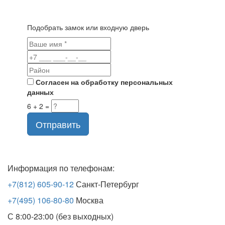
Подобрать замок или входную дверь
Согласен на обработку персональных
данных
6 + 2 =
Отправить
Информация по телефонам:
+7(812) 605-90-12
Санкт-Петербург
+7(495) 106-80-80
Москва
С 8:00-23:00 (без выходных)