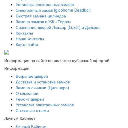
Установка электронных замков
Электронный замок Igloohome Deadbolt
​Быстрая замена цилиндра
Замена замков в ЖК «Терра»
Сравнение дверей Люксор (Luxor) и Двекрон
Контакты
Наши контакты
Карта сайта
Информация на сайте не является публичной офертой
Информация
Вскрытие дверей
Доставка и установка замков
Замена личинки (Цилиндра)
О компании
Ремонт дверей
Установка электронных замков
Связаться с нами
Личный Кабинет
Личный Кабинет