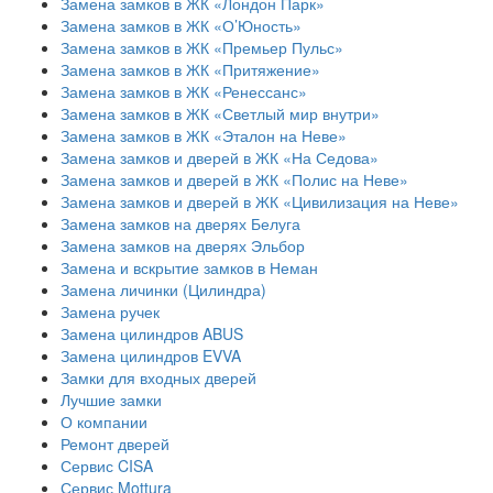
Замена замков в ЖК «Лондон Парк»
Замена замков в ЖК «О’Юность»
Замена замков в ЖК «Премьер Пульс»
Замена замков в ЖК «Притяжение»
Замена замков в ЖК «Ренессанс»
Замена замков в ЖК «Светлый мир внутри»
Замена замков в ЖК «Эталон на Неве»
Замена замков и дверей в ЖК «На Седова»
Замена замков и дверей в ЖК «Полис на Неве»
Замена замков и дверей в ЖК «Цивилизация на Неве»
Замена замков на дверях Белуга
Замена замков на дверях Эльбор
Замена и вскрытие замков в Неман
Замена личинки (Цилиндра)
Замена ручек
Замена цилиндров ABUS
Замена цилиндров EVVA
Замки для входных дверей
Лучшие замки
О компании
Ремонт дверей
Сервис CISA
Сервис Mottura