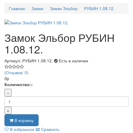
Главная
Замки
Замки Эльбор
РУБИН 1.08.12.
Замок Эльбор РУБИН
1.08.12.
Артикул: РУБИН 1.08.12.
Есть в наличии
(Отзывов: 0)
0p
Количество::
−
+
В корзину
В избранное
Сравнить