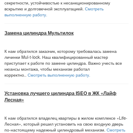
секретности, устойчивостью к несанкционированному
вскрытию и долговечной эксплуатацией.
Смотреть
выполненную работу.
Замена цилиндра Мультилок
К нам обратился заказчик, которому требовалась замена
личинки Mul-t-lock. Наш квалифицированный мастер
приступает к работе по замене цилиндра. Важно учесть все
нюансы монтажа, чтобы механизм работал
корректно..
Смотреть выполненную работу.
Установка лучшего цилиндра ISEO в ЖК «Лайф
Лесная»
К нам обратился владелец квартиры в жилом комплексе «Life-
Лесная», который решил установить на свою входную дверь
по-настоящему надежный цилиндровый механизм.
Смотреть