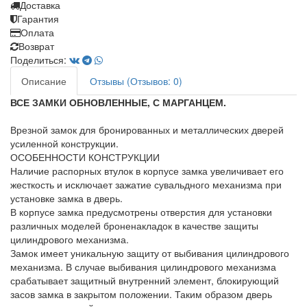
Доставка
Гарантия
Оплата
Возврат
Поделиться:
Описание
Отзывы (Отзывов: 0)
ВСЕ ЗАМКИ ОБНОВЛЕННЫЕ, С МАРГАНЦЕМ.
Врезной замок для бронированных и металлических дверей
усиленной конструкции.
ОСОБЕННОСТИ КОНСТРУКЦИИ
Наличие распорных втулок в корпусе замка увеличивает его
жесткость и исключает зажатие сувальдного механизма при
установке замка в дверь.
В корпусе замка предусмотрены отверстия для установки
различных моделей броненакладок в качестве защиты
цилиндрового механизма.
Замок имеет уникальную защиту от выбивания цилиндрового
механизма. В случае выбивания цилиндрового механизма
срабатывает защитный внутренний элемент, блокирующий
засов замка в закрытом положении. Таким образом дверь