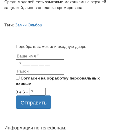
Среди моделей есть замковые механизмы с верхней
защелкой, лицевая планка хромирована.
Теги:
Замки Эльбор
Подобрать замок или входную дверь
Согласен на обработку персональных
данных
9 + 6 =
Отправить
Информация по телефонам: