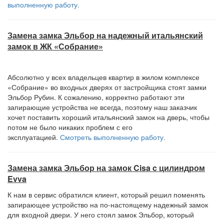
выполненную работу.
Замена замка Эльбор на надежный итальянский
замок в ЖК «Собрание»
Абсолютно у всех владельцев квартир в жилом комплексе
«Собрание» во входных дверях от застройщика стоят замки
Эльбор Рубин. К сожалению, корректно работают эти
запирающие устройства не всегда, поэтому наш заказчик
хочет поставить хороший итальянский замок на дверь, чтобы
потом не было никаких проблем с его
эксплуатацией.
Смотреть выполненную работу.
Замена замка Эльбор на замок Cisa c цилиндром
Evva
К нам в сервис обратился клиент, который решил поменять
запирающее устройство на по-настоящему надежный замок
для входной двери. У него стоял замок Эльбор, который