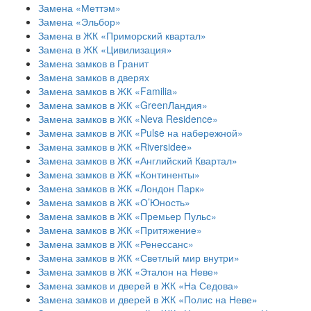
Замена «Меттэм»
Замена «Эльбор»
Замена в ЖК «Приморский квартал»
Замена в ЖК «Цивилизация»
Замена замков в Гранит
Замена замков в дверях
Замена замков в ЖК «Familia»
Замена замков в ЖК «GreenЛандия»
Замена замков в ЖК «Neva Residence»
Замена замков в ЖК «Pulse на набережной»
Замена замков в ЖК «Riversidee»
Замена замков в ЖК «Английский Квартал»
Замена замков в ЖК «Континенты»
Замена замков в ЖК «Лондон Парк»
Замена замков в ЖК «О’Юность»
Замена замков в ЖК «Премьер Пульс»
Замена замков в ЖК «Притяжение»
Замена замков в ЖК «Ренессанс»
Замена замков в ЖК «Светлый мир внутри»
Замена замков в ЖК «Эталон на Неве»
Замена замков и дверей в ЖК «На Седова»
Замена замков и дверей в ЖК «Полис на Неве»