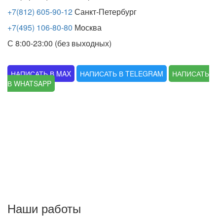
+7(812) 605-90-12
Санкт-Петербург
+7(495) 106-80-80
Москва
С 8:00-23:00 (без выходных)
НАПИСАТЬ В MAX
НАПИСАТЬ В TELEGRAM
НАПИСАТЬ
В WHATSAPP
Наши работы