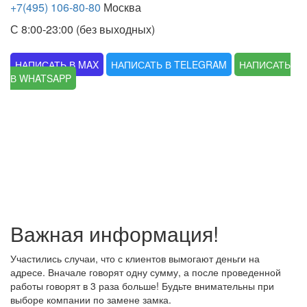
+7(495) 106-80-80
Москва
С 8:00-23:00 (без выходных)
НАПИСАТЬ В MAX
НАПИСАТЬ В TELEGRAM
НАПИСАТЬ
В WHATSAPP
Важная информация!
Участились случаи, что с клиентов вымогают деньги на
адресе. Вначале говорят одну сумму, а после проведенной
работы говорят в 3 раза больше! Будьте внимательны при
выборе компании по замене замка.