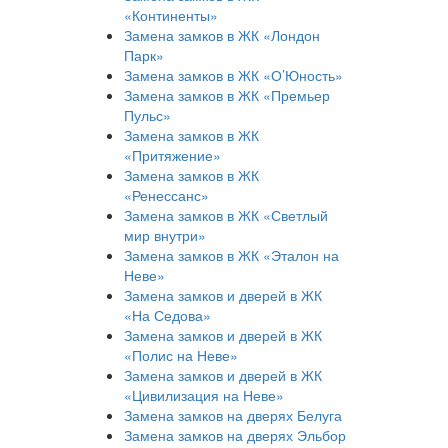
«Континенты»
Замена замков в ЖК «Лондон
Парк»
Замена замков в ЖК «О’Юность»
Замена замков в ЖК «Премьер
Пульс»
Замена замков в ЖК
«Притяжение»
Замена замков в ЖК
«Ренессанс»
Замена замков в ЖК «Светлый
мир внутри»
Замена замков в ЖК «Эталон на
Неве»
Замена замков и дверей в ЖК
«На Седова»
Замена замков и дверей в ЖК
«Полис на Неве»
Замена замков и дверей в ЖК
«Цивилизация на Неве»
Замена замков на дверях Белуга
Замена замков на дверях Эльбор