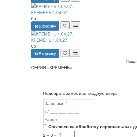
КРЕМЕНЬ 1.04.07.
0p
В корзину
КРЕМЕНЬ 1.04.27.
0p
В корзину
Показ
СЕРИЯ «КРЕМЕНЬ»
Подобрать замок или входную дверь
Согласен на обработку персональных д
2 + 3 =