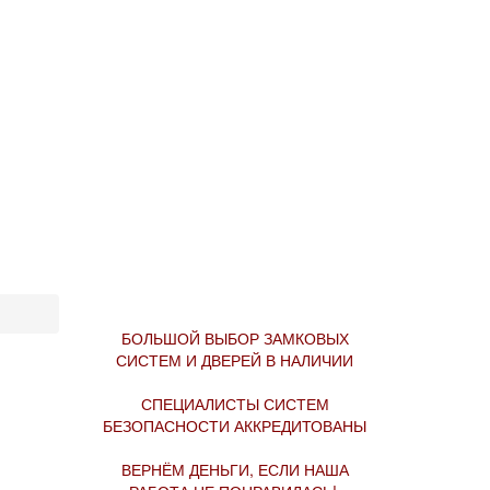
БОЛЬШОЙ ВЫБОР ЗАМКОВЫХ
СИСТЕМ И ДВЕРЕЙ В НАЛИЧИИ
СПЕЦИАЛИСТЫ СИСТЕМ
БЕЗОПАСНОСТИ АККРЕДИТОВАНЫ
ВЕРНЁМ ДЕНЬГИ, ЕСЛИ НАША