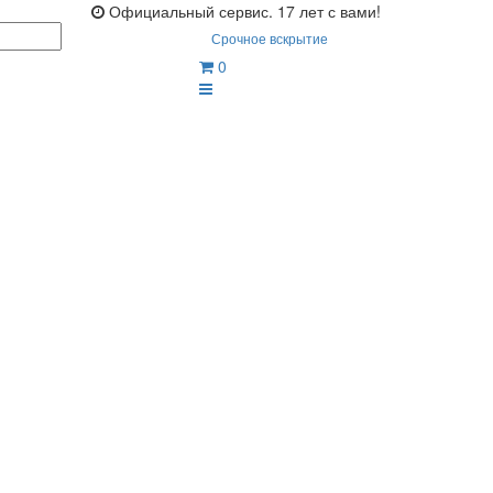
Официальный сервис. 17 лет с вами!
Срочное вскрытие
0