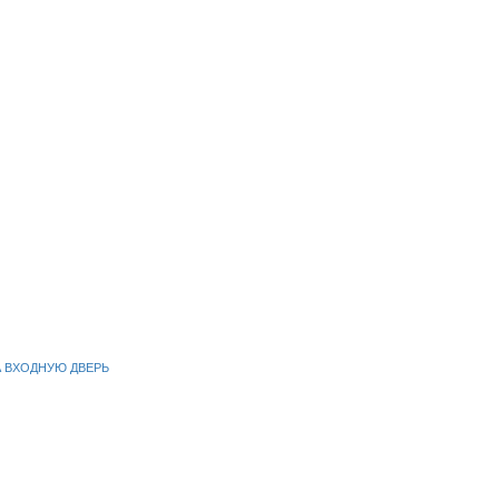
А ВХОДНУЮ ДВЕРЬ