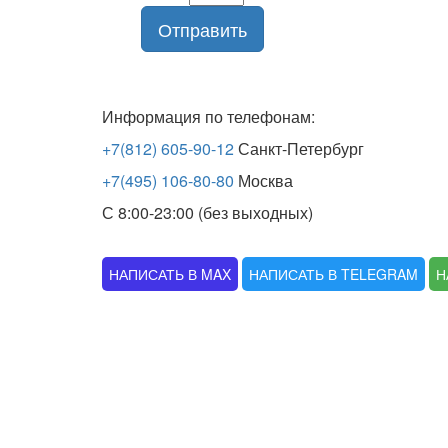
Отправить
Информация по телефонам:
+7(812) 605-90-12
Санкт-Петербург
+7(495) 106-80-80
Москва
С 8:00-23:00 (без выходных)
НАПИСАТЬ В MAX
НАПИСАТЬ В TELEGRAM
Н