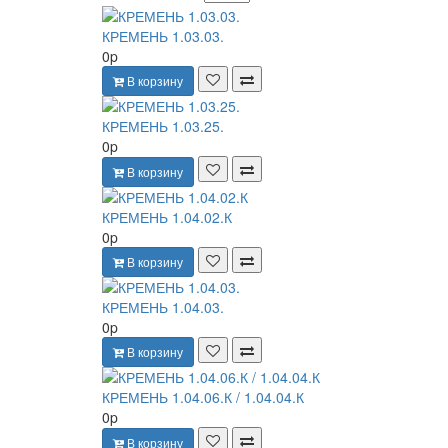
КРЕМЕНЬ 1.03.03.
0p
В корзину
КРЕМЕНЬ 1.03.25.
0p
В корзину
КРЕМЕНЬ 1.04.02.К
0p
В корзину
КРЕМЕНЬ 1.04.03.
0p
В корзину
КРЕМЕНЬ 1.04.06.К / 1.04.04.К
0p
В корзину