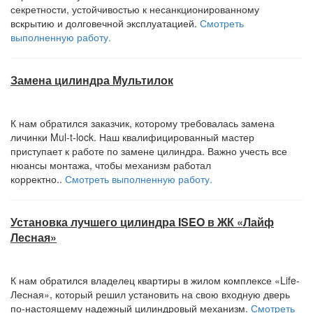
секретности, устойчивостью к несанкционированному
вскрытию и долговечной эксплуатацией.
Смотреть
выполненную работу.
Замена цилиндра Мультилок
К нам обратился заказчик, которому требовалась замена
личинки Mul-t-lock. Наш квалифицированный мастер
приступает к работе по замене цилиндра. Важно учесть все
нюансы монтажа, чтобы механизм работал
корректно..
Смотреть выполненную работу.
Установка лучшего цилиндра ISEO в ЖК «Лайф
Лесная»
К нам обратился владелец квартиры в жилом комплексе «Life-
Лесная», который решил установить на свою входную дверь
по-настоящему надежный цилиндровый механизм.
Смотреть