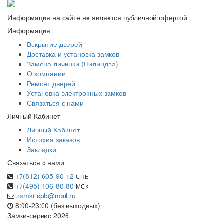
Информация на сайте не является публичной офертой
Информация
Вскрытие дверей
Доставка и установка замков
Замена личинки (Цилиндра)
О компании
Ремонт дверей
Установка электронных замков
Связаться с нами
Личный Кабинет
Личный Кабинет
История заказов
Закладки
Связаться с нами
+7(812) 605-90-12
СПБ
+7(495) 106-80-80
МСК
zamki-spb@mail.ru
8:00-23:00 (без выходных)
Замки-сервис 2026