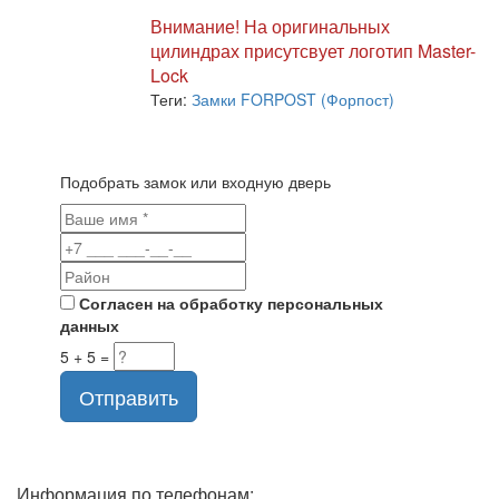
Внимание! На оригинальных
цилиндрах присутсвует логотип Master-
Lock
Теги:
Замки FORPOST (Форпост)
Подобрать замок или входную дверь
Согласен на обработку персональных
данных
5 + 5 =
Отправить
Информация по телефонам: