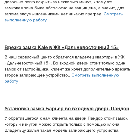
довольно легко вскрыть за несколько минут, к тому же
замковая зона была абсолютно не защищена, а значит, для
взлома злоумышленниками нет никаких преград.
Смотреть
выполненную работу
Врезка замка Kale в ЖК «Дальневосточный 15»
В наш сервисный центр обратился владелец квартиры в ЖК
«Дальневосточный 15». Во входной двери стоит только один
замок от застройщика, клиент же хочет дополнительно врезать
второе запирающее устройство..
Смотреть выполненную
работу
Установка замка Барьер во входную дверь Пандор
У обратившегося к нам клиента на двери Пандор стоит замок,
который изнутри можно открыть только с помощью ключа.
Владельцу жилья такая модель запирающего устройства