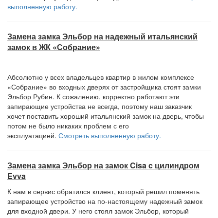
выполненную работу.
Замена замка Эльбор на надежный итальянский
замок в ЖК «Собрание»
Абсолютно у всех владельцев квартир в жилом комплексе
«Собрание» во входных дверях от застройщика стоят замки
Эльбор Рубин. К сожалению, корректно работают эти
запирающие устройства не всегда, поэтому наш заказчик
хочет поставить хороший итальянский замок на дверь, чтобы
потом не было никаких проблем с его
эксплуатацией.
Смотреть выполненную работу.
Замена замка Эльбор на замок Cisa c цилиндром
Evva
К нам в сервис обратился клиент, который решил поменять
запирающее устройство на по-настоящему надежный замок
для входной двери. У него стоял замок Эльбор, который