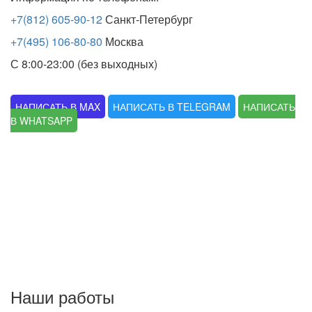
+7(812) 605-90-12
Санкт-Петербург
+7(495) 106-80-80
Москва
С 8:00-23:00 (без выходных)
НАПИСАТЬ В MAX
НАПИСАТЬ В TELEGRAM
НАПИСАТЬ
В WHATSAPP
Наши работы