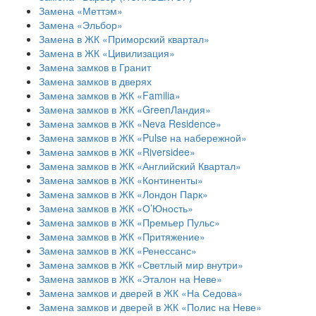
Замена «Меттэм»
Замена «Эльбор»
Замена в ЖК «Приморский квартал»
Замена в ЖК «Цивилизация»
Замена замков в Гранит
Замена замков в дверях
Замена замков в ЖК «Familia»
Замена замков в ЖК «GreenЛандия»
Замена замков в ЖК «Neva Residence»
Замена замков в ЖК «Pulse на набережной»
Замена замков в ЖК «Riversidee»
Замена замков в ЖК «Английский Квартал»
Замена замков в ЖК «Континенты»
Замена замков в ЖК «Лондон Парк»
Замена замков в ЖК «О’Юность»
Замена замков в ЖК «Премьер Пульс»
Замена замков в ЖК «Притяжение»
Замена замков в ЖК «Ренессанс»
Замена замков в ЖК «Светлый мир внутри»
Замена замков в ЖК «Эталон на Неве»
Замена замков и дверей в ЖК «На Седова»
Замена замков и дверей в ЖК «Полис на Неве»