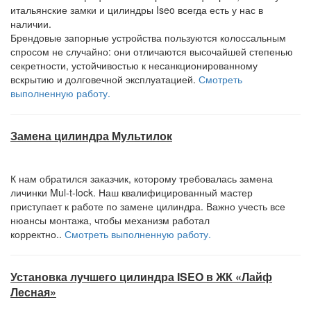
итальянские замки и цилиндры Iseo всегда есть у нас в
наличии.
Брендовые запорные устройства пользуются колоссальным
спросом не случайно: они отличаются высочайшей степенью
секретности, устойчивостью к несанкционированному
вскрытию и долговечной эксплуатацией.
Смотреть
выполненную работу.
Замена цилиндра Мультилок
К нам обратился заказчик, которому требовалась замена
личинки Mul-t-lock. Наш квалифицированный мастер
приступает к работе по замене цилиндра. Важно учесть все
нюансы монтажа, чтобы механизм работал
корректно..
Смотреть выполненную работу.
Установка лучшего цилиндра ISEO в ЖК «Лайф
Лесная»