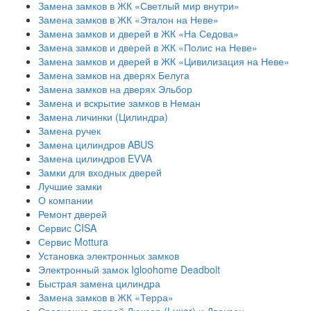
Замена замков в ЖК «Светлый мир внутри»
Замена замков в ЖК «Эталон на Неве»
Замена замков и дверей в ЖК «На Седова»
Замена замков и дверей в ЖК «Полис на Неве»
Замена замков и дверей в ЖК «Цивилизация на Неве»
Замена замков на дверях Белуга
Замена замков на дверях Эльбор
Замена и вскрытие замков в Неман
Замена личинки (Цилиндра)
Замена ручек
Замена цилиндров ABUS
Замена цилиндров EVVA
Замки для входных дверей
Лучшие замки
О компании
Ремонт дверей
Сервис CISA
Сервис Mottura
Установка электронных замков
Электронный замок Igloohome Deadbolt
​Быстрая замена цилиндра
Замена замков в ЖК «Терра»