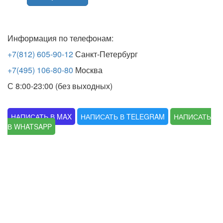
Информация по телефонам:
+7(812) 605-90-12
Санкт-Петербург
+7(495) 106-80-80
Москва
С 8:00-23:00 (без выходных)
НАПИСАТЬ В MAX
НАПИСАТЬ В TELEGRAM
НАПИСАТЬ
В WHATSAPP