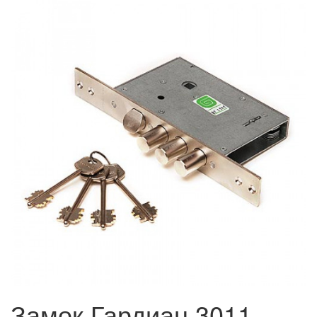
Замок Гардиан 3011