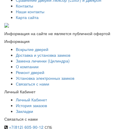
Сравнение дверей Люксор (Luxor) и Двекрон
Контакты
Наши контакты
Карта сайта
Информация на сайте не является публичной офертой
Информация
Вскрытие дверей
Доставка и установка замков
Замена личинки (Цилиндра)
О компании
Ремонт дверей
Установка электронных замков
Связаться с нами
Личный Кабинет
Личный Кабинет
История заказов
Закладки
Связаться с нами
+7(812) 605-90-12
СПБ