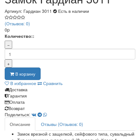
Артикул: Гардиан 3011
Есть в наличии
(Отзывов: 0)
0p
Количество::
−
+
В корзину
В избранное
Сравнить
Доставка
Гарантия
Оплата
Возврат
Поделиться:
Описание
Отзывы (Отзывов: 0)
Замок врезной с защелкой, сейфового типа, сувальдный