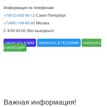
Информация по телефонам:
+7(812) 605-90-12
Санкт-Петербург
+7(495) 106-80-80
Москва
С 8:00-23:00 (без выходных)
НАПИСАТЬ В MAX
НАПИСАТЬ В TELEGRAM
НАПИСАТЬ
В WHATSAPP
Важная информация!