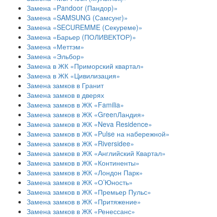
Замена «Pandoor (Пандор)»
Замена «SAMSUNG (Самсунг)»
Замена «SECUREMME (Секуреме)»
Замена «Барьер (ПОЛИВЕКТОР)»
Замена «Меттэм»
Замена «Эльбор»
Замена в ЖК «Приморский квартал»
Замена в ЖК «Цивилизация»
Замена замков в Гранит
Замена замков в дверях
Замена замков в ЖК «Familia»
Замена замков в ЖК «GreenЛандия»
Замена замков в ЖК «Neva Residence»
Замена замков в ЖК «Pulse на набережной»
Замена замков в ЖК «Riversidee»
Замена замков в ЖК «Английский Квартал»
Замена замков в ЖК «Континенты»
Замена замков в ЖК «Лондон Парк»
Замена замков в ЖК «О’Юность»
Замена замков в ЖК «Премьер Пульс»
Замена замков в ЖК «Притяжение»
Замена замков в ЖК «Ренессанс»