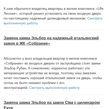
К нам обратился владелец квартиры в жилом комплексе «Life-
Лесная», который решил установить на свою входную дверь
по-настоящему надежный цилиндровый механизм.
Смотреть
выполненную работу.
Замена замка Эльбор на надежный итальянский
замок в ЖК «Собрание»
Абсолютно у всех владельцев квартир в жилом комплексе
«Собрание» во входных дверях от застройщика стоят замки
Эльбор Рубин. К сожалению, корректно работают эти
запирающие устройства не всегда, поэтому наш заказчик
хочет поставить хороший итальянский замок на дверь, чтобы
потом не было никаких проблем с его
эксплуатацией.
Смотреть выполненную работу.
Замена замка Эльбор на замок Cisa c цилиндром
Evva