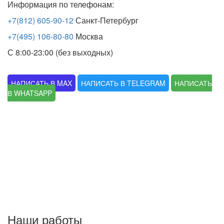
Информация по телефонам:
+7(812) 605-90-12
Санкт-Петербург
+7(495) 106-80-80
Москва
С 8:00-23:00 (без выходных)
НАПИСАТЬ В MAX
НАПИСАТЬ В TELEGRAM
НАПИСАТЬ
В WHATSAPP
Наши работы