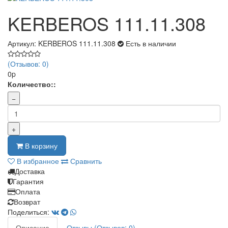
KERBEROS 111.11.308
Артикул: KERBEROS 111.11.308
Есть в наличии
(Отзывов: 0)
0p
Количество::
−
+
В корзину
В избранное
Сравнить
Доставка
Гарантия
Оплата
Возврат
Поделиться:
Описание
Отзывы (Отзывов: 0)