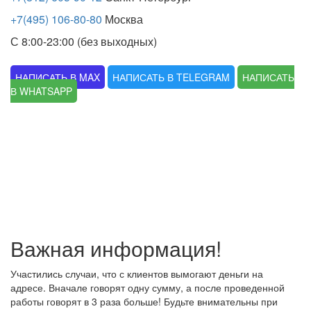
+7(495) 106-80-80
Москва
С 8:00-23:00 (без выходных)
НАПИСАТЬ В MAX
НАПИСАТЬ В TELEGRAM
НАПИСАТЬ
В WHATSAPP
Важная информация!
Участились случаи, что с клиентов вымогают деньги на
адресе. Вначале говорят одну сумму, а после проведенной
работы говорят в 3 раза больше! Будьте внимательны при