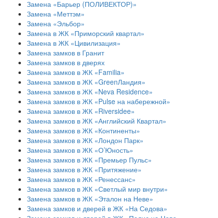
Замена «Барьер (ПОЛИВЕКТОР)»
Замена «Меттэм»
Замена «Эльбор»
Замена в ЖК «Приморский квартал»
Замена в ЖК «Цивилизация»
Замена замков в Гранит
Замена замков в дверях
Замена замков в ЖК «Familia»
Замена замков в ЖК «GreenЛандия»
Замена замков в ЖК «Neva Residence»
Замена замков в ЖК «Pulse на набережной»
Замена замков в ЖК «Riversidee»
Замена замков в ЖК «Английский Квартал»
Замена замков в ЖК «Континенты»
Замена замков в ЖК «Лондон Парк»
Замена замков в ЖК «О’Юность»
Замена замков в ЖК «Премьер Пульс»
Замена замков в ЖК «Притяжение»
Замена замков в ЖК «Ренессанс»
Замена замков в ЖК «Светлый мир внутри»
Замена замков в ЖК «Эталон на Неве»
Замена замков и дверей в ЖК «На Седова»