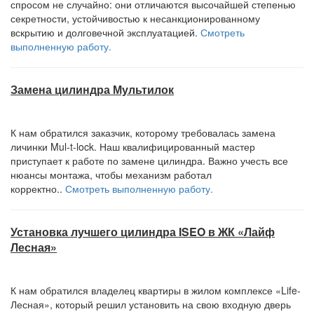
спросом не случайно: они отличаются высочайшей степенью
секретности, устойчивостью к несанкционированному
вскрытию и долговечной эксплуатацией.
Смотреть
выполненную работу.
Замена цилиндра Мультилок
К нам обратился заказчик, которому требовалась замена
личинки Mul-t-lock. Наш квалифицированный мастер
приступает к работе по замене цилиндра. Важно учесть все
нюансы монтажа, чтобы механизм работал
корректно..
Смотреть выполненную работу.
Установка лучшего цилиндра ISEO в ЖК «Лайф
Лесная»
К нам обратился владелец квартиры в жилом комплексе «Life-
Лесная», который решил установить на свою входную дверь