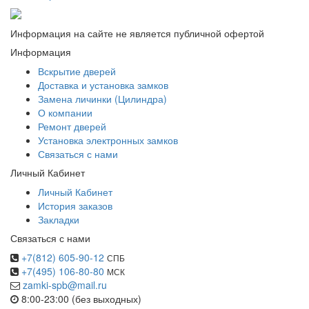
Информация на сайте не является публичной офертой
Информация
Вскрытие дверей
Доставка и установка замков
Замена личинки (Цилиндра)
О компании
Ремонт дверей
Установка электронных замков
Связаться с нами
Личный Кабинет
Личный Кабинет
История заказов
Закладки
Связаться с нами
+7(812) 605-90-12
СПБ
+7(495) 106-80-80
МСК
zamki-spb@mail.ru
8:00-23:00 (без выходных)