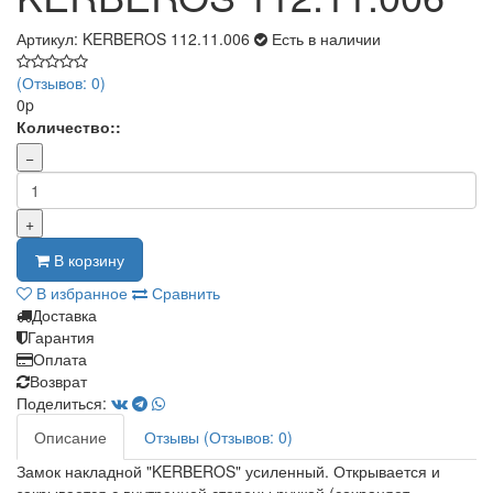
Артикул: KERBEROS 112.11.006
Есть в наличии
(Отзывов: 0)
0p
Количество::
−
+
В корзину
В избранное
Сравнить
Доставка
Гарантия
Оплата
Возврат
Поделиться:
Описание
Отзывы (Отзывов: 0)
Замок накладной "KERBEROS" усиленный. Открывается и