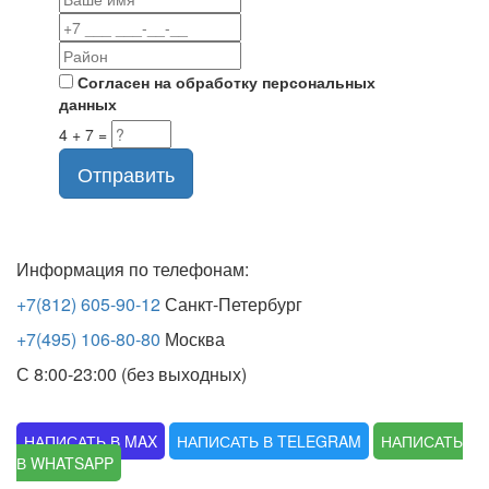
Согласен на обработку персональных
данных
4 + 7 =
Отправить
Информация по телефонам:
+7(812) 605-90-12
Санкт-Петербург
+7(495) 106-80-80
Москва
С 8:00-23:00 (без выходных)
НАПИСАТЬ В MAX
НАПИСАТЬ В TELEGRAM
НАПИСАТЬ
В WHATSAPP