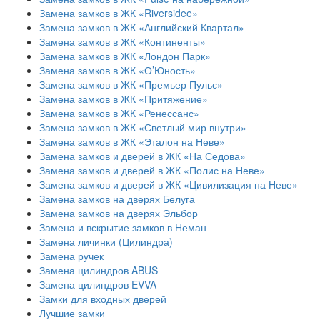
Замена замков в ЖК «Riversidee»
Замена замков в ЖК «Английский Квартал»
Замена замков в ЖК «Континенты»
Замена замков в ЖК «Лондон Парк»
Замена замков в ЖК «О’Юность»
Замена замков в ЖК «Премьер Пульс»
Замена замков в ЖК «Притяжение»
Замена замков в ЖК «Ренессанс»
Замена замков в ЖК «Светлый мир внутри»
Замена замков в ЖК «Эталон на Неве»
Замена замков и дверей в ЖК «На Седова»
Замена замков и дверей в ЖК «Полис на Неве»
Замена замков и дверей в ЖК «Цивилизация на Неве»
Замена замков на дверях Белуга
Замена замков на дверях Эльбор
Замена и вскрытие замков в Неман
Замена личинки (Цилиндра)
Замена ручек
Замена цилиндров ABUS
Замена цилиндров EVVA
Замки для входных дверей
Лучшие замки