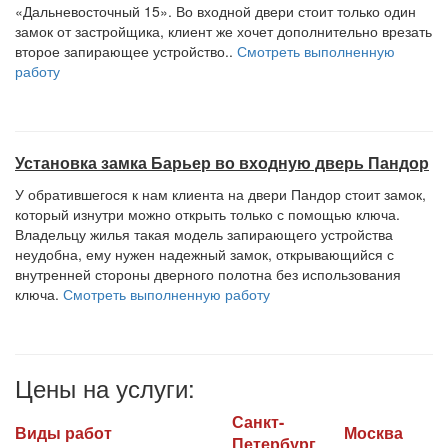
«Дальневосточный 15». Во входной двери стоит только один
замок от застройщика, клиент же хочет дополнительно врезать
второе запирающее устройство..
Смотреть выполненную
работу
Установка замка Барьер во входную дверь Пандор
У обратившегося к нам клиента на двери Пандор стоит замок,
который изнутри можно открыть только с помощью ключа.
Владельцу жилья такая модель запирающего устройства
неудобна, ему нужен надежный замок, открывающийся с
внутренней стороны дверного полотна без использования
ключа.
Смотреть выполненную работу
Цены на услуги:
Санкт-
Виды работ
Москва
Петербург