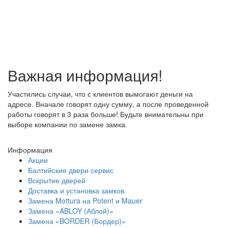
Важная информация!
Участились случаи, что с клиентов вымогают деньги на
адресе. Вначале говорят одну сумму, а после проведенной
работы говорят в 3 раза больше! Будьте внимательны при
выборе компании по замене замка.
Информация
Акции
Балтийские двери сервис
Вскрытие дверей
Доставка и установка замков
Замена Mottura на Potent и Mauer
Замена «ABLOY (Аблой)»
Замена «BORDER (Бордер)»