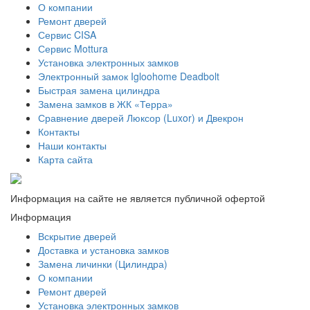
О компании
Ремонт дверей
Сервис CISA
Сервис Mottura
Установка электронных замков
Электронный замок Igloohome Deadbolt
​Быстрая замена цилиндра
Замена замков в ЖК «Терра»
Сравнение дверей Люксор (Luxor) и Двекрон
Контакты
Наши контакты
Карта сайта
Информация на сайте не является публичной офертой
Информация
Вскрытие дверей
Доставка и установка замков
Замена личинки (Цилиндра)
О компании
Ремонт дверей
Установка электронных замков