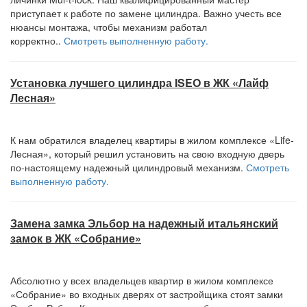
приступает к работе по замене цилиндра. Важно учесть все
нюансы монтажа, чтобы механизм работал
корректно..
Смотреть выполненную работу.
Установка лучшего цилиндра ISEO в ЖК «Лайф
Лесная»
К нам обратился владелец квартиры в жилом комплексе «Life-
Лесная», который решил установить на свою входную дверь
по-настоящему надежный цилиндровый механизм.
Смотреть
выполненную работу.
Замена замка Эльбор на надежный итальянский
замок в ЖК «Собрание»
Абсолютно у всех владельцев квартир в жилом комплексе
«Собрание» во входных дверях от застройщика стоят замки