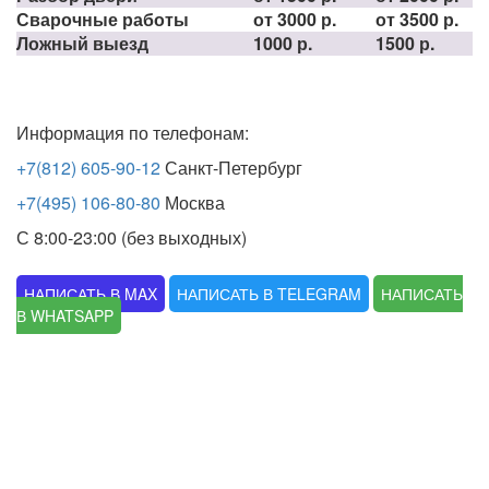
Сварочные работы
от 3000 р.
от 3500 р.
Ложный выезд
1000 р.
1500 р.
Информация по телефонам:
+7(812) 605-90-12
Санкт-Петербург
+7(495) 106-80-80
Москва
С 8:00-23:00 (без выходных)
НАПИСАТЬ В MAX
НАПИСАТЬ В TELEGRAM
НАПИСАТЬ
В WHATSAPP