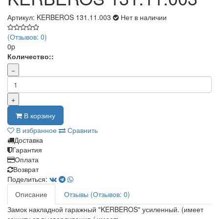
Артикул: KERBEROS 131.11.003
Нет в наличии
(Отзывов: 0)
0p
Количество::
−
+
В корзину
В избранное
Сравнить
Доставка
Гарантия
Оплата
Возврат
Поделиться:
Описание
Отзывы (Отзывов: 0)
Замок накладной гаражный "KERBEROS" усиленный. (имеет