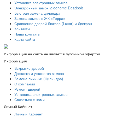
Установка электронных замков
Электронный замок Igloohome Deadbolt
​Быстрая замена цилиндра
Замена замков в ЖК «Терра»
Сравнение дверей Люксор (Luxor) и Двекрон
Контакты
Наши контакты
Карта сайта
Информация на сайте не является публичной офертой
Информация
Вскрытие дверей
Доставка и установка замков
Замена личинки (Цилиндра)
О компании
Ремонт дверей
Установка электронных замков
Связаться с нами
Личный Кабинет
Личный Кабинет