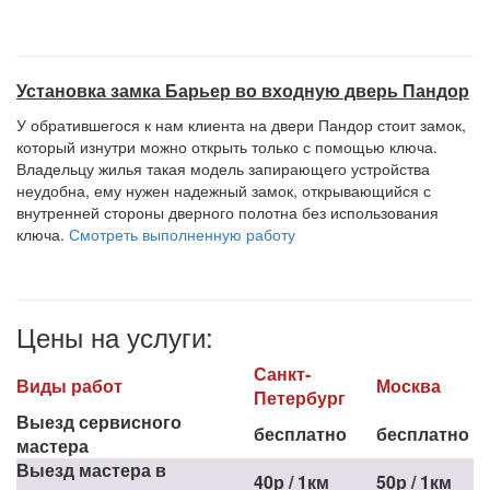
Установка замка Барьер во входную дверь Пандор
У обратившегося к нам клиента на двери Пандор стоит замок,
который изнутри можно открыть только с помощью ключа.
Владельцу жилья такая модель запирающего устройства
неудобна, ему нужен надежный замок, открывающийся с
внутренней стороны дверного полотна без использования
ключа.
Смотреть выполненную работу
Цены на услуги:
Санкт-
Виды работ
Москва
Петербург
Выезд сервисного
бесплатно
бесплатно
мастера
Выезд мастера в
40р / 1км
50р / 1км