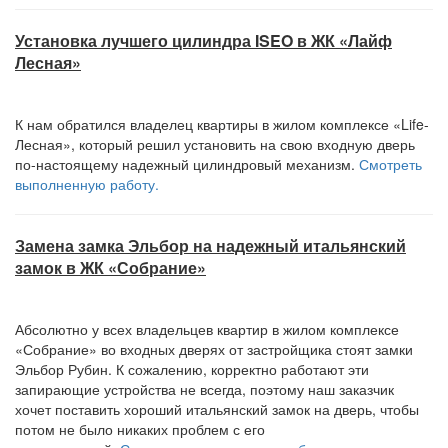
Установка лучшего цилиндра ISEO в ЖК «Лайф
Лесная»
К нам обратился владелец квартиры в жилом комплексе «Life-
Лесная», который решил установить на свою входную дверь
по-настоящему надежный цилиндровый механизм.
Смотреть
выполненную работу.
Замена замка Эльбор на надежный итальянский
замок в ЖК «Собрание»
Абсолютно у всех владельцев квартир в жилом комплексе
«Собрание» во входных дверях от застройщика стоят замки
Эльбор Рубин. К сожалению, корректно работают эти
запирающие устройства не всегда, поэтому наш заказчик
хочет поставить хороший итальянский замок на дверь, чтобы
потом не было никаких проблем с его