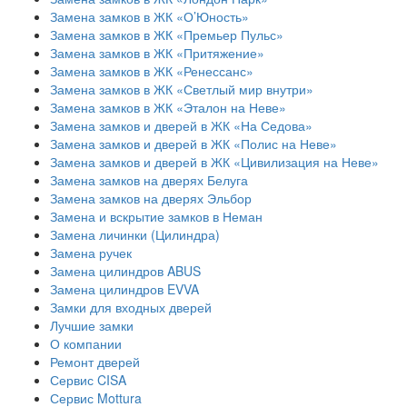
Замена замков в ЖК «О’Юность»
Замена замков в ЖК «Премьер Пульс»
Замена замков в ЖК «Притяжение»
Замена замков в ЖК «Ренессанс»
Замена замков в ЖК «Светлый мир внутри»
Замена замков в ЖК «Эталон на Неве»
Замена замков и дверей в ЖК «На Седова»
Замена замков и дверей в ЖК «Полис на Неве»
Замена замков и дверей в ЖК «Цивилизация на Неве»
Замена замков на дверях Белуга
Замена замков на дверях Эльбор
Замена и вскрытие замков в Неман
Замена личинки (Цилиндра)
Замена ручек
Замена цилиндров ABUS
Замена цилиндров EVVA
Замки для входных дверей
Лучшие замки
О компании
Ремонт дверей
Сервис CISA
Сервис Mottura