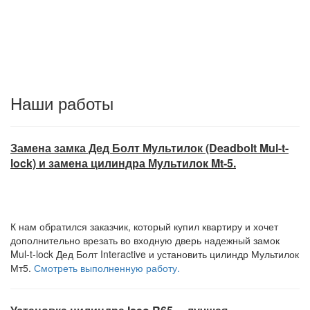
Наши работы
Замена замка Дед Болт Мультилок (Deadbolt Mul-t-
lock) и замена цилиндра Мультилок Mt-5.
К нам обратился заказчик, который купил квартиру и хочет
дополнительно врезать во входную дверь надежный замок
Mul-t-lock Дед Болт Interactive и установить цилиндр Мультилок
Мт5.
Смотреть выполненную работу.