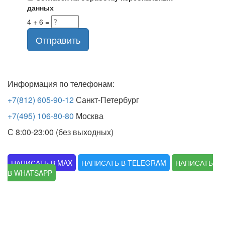
данных
4 + 6 =
Отправить
Информация по телефонам:
+7(812) 605-90-12
Санкт-Петербург
+7(495) 106-80-80
Москва
С 8:00-23:00 (без выходных)
НАПИСАТЬ В MAX
НАПИСАТЬ В TELEGRAM
НАПИСАТЬ
В WHATSAPP