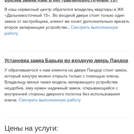
В наш сервисный центр обратился владелец квартиры в ЖК
«Дальневосточный 15». Во входной двери стоит только один
замок от застройщика, клиент же хочет дополнительно врезать
второе запирающее устройство..
Смотреть выполненную
работу
Установка замка Барьер во входную дверь Пандор
У обратившегося к нам клиента на двери Пандор стоит замок,
который изнутри можно открыть только с помощью ключа.
Владельцу жилья такая модель запирающего устройства
неудобна, ему нужен надежный замок, открывающийся с
внутренней стороны дверного полотна без использования
ключа.
Смотреть выполненную работу
Цены на услуги: