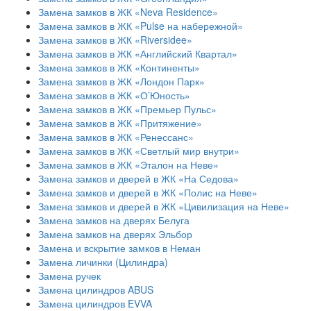
Замена замков в ЖК «Neva Residence»
Замена замков в ЖК «Pulse на набережной»
Замена замков в ЖК «Riversidee»
Замена замков в ЖК «Английский Квартал»
Замена замков в ЖК «Континенты»
Замена замков в ЖК «Лондон Парк»
Замена замков в ЖК «О’Юность»
Замена замков в ЖК «Премьер Пульс»
Замена замков в ЖК «Притяжение»
Замена замков в ЖК «Ренессанс»
Замена замков в ЖК «Светлый мир внутри»
Замена замков в ЖК «Эталон на Неве»
Замена замков и дверей в ЖК «На Седова»
Замена замков и дверей в ЖК «Полис на Неве»
Замена замков и дверей в ЖК «Цивилизация на Неве»
Замена замков на дверях Белуга
Замена замков на дверях Эльбор
Замена и вскрытие замков в Неман
Замена личинки (Цилиндра)
Замена ручек
Замена цилиндров ABUS
Замена цилиндров EVVA