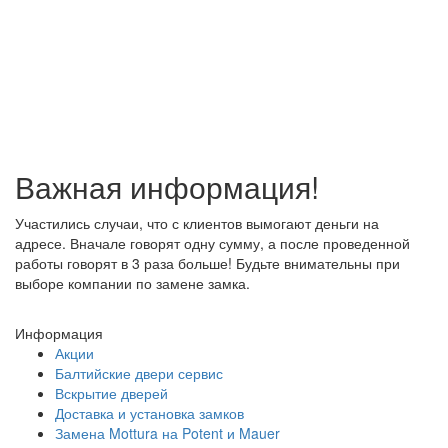
Важная информация!
Участились случаи, что с клиентов вымогают деньги на
адресе. Вначале говорят одну сумму, а после проведенной
работы говорят в 3 раза больше! Будьте внимательны при
выборе компании по замене замка.
Информация
Акции
Балтийские двери сервис
Вскрытие дверей
Доставка и установка замков
Замена Mottura на Potent и Mauer