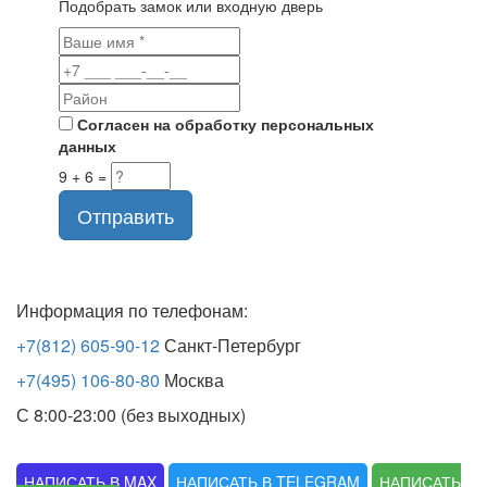
Подобрать замок или входную дверь
Согласен на обработку персональных
данных
9 + 6 =
Отправить
Информация по телефонам:
+7(812) 605-90-12
Санкт-Петербург
+7(495) 106-80-80
Москва
С 8:00-23:00 (без выходных)
НАПИСАТЬ В MAX
НАПИСАТЬ В TELEGRAM
НАПИСАТЬ