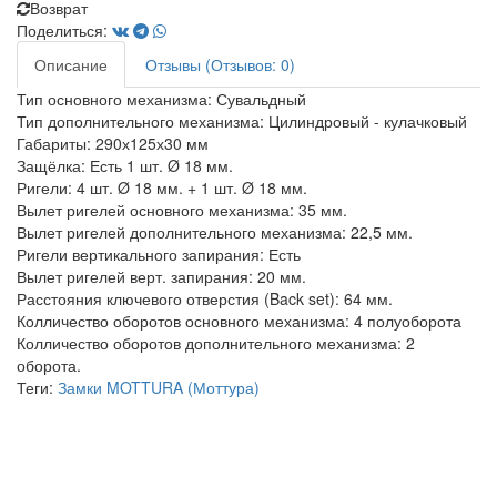
Возврат
Поделиться:
Описание
Отзывы (Отзывов: 0)
Тип основного механизма: Сувальдный
Тип дополнительного механизма: Цилиндровый - кулачковый
Габариты: 290х125х30 мм
Защёлка: Есть 1 шт. Ø 18 мм.
Ригели: 4 шт. Ø 18 мм. + 1 шт. Ø 18 мм.
Вылет ригелей основного механизма: 35 мм.
Вылет ригелей дополнительного механизма: 22,5 мм.
Ригели вертикального запирания: Есть
Вылет ригелей верт. запирания: 20 мм.
Расстояния ключевого отверстия (Back set): 64 мм.
Колличество оборотов основного механизма: 4 полуоборота
Колличество оборотов дополнительного механизма: 2
оборота.
Теги:
Замки MOTTURA (Моттура)