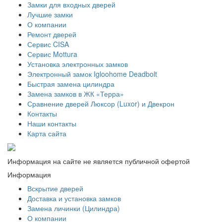
Замки для входных дверей
Лучшие замки
О компании
Ремонт дверей
Сервис CISA
Сервис Mottura
Установка электронных замков
Электронный замок Igloohome Deadbolt
​Быстрая замена цилиндра
Замена замков в ЖК «Терра»
Сравнение дверей Люксор (Luxor) и Двекрон
Контакты
Наши контакты
Карта сайта
Информация на сайте не является публичной офертой
Информация
Вскрытие дверей
Доставка и установка замков
Замена личинки (Цилиндра)
О компании