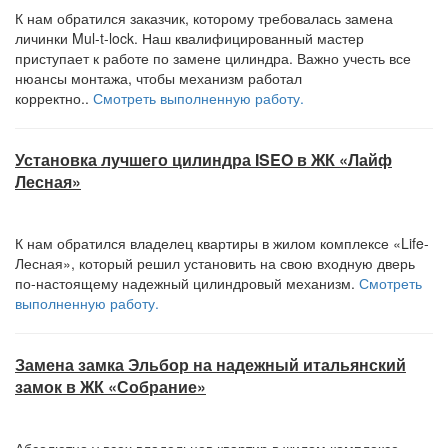
К нам обратился заказчик, которому требовалась замена
личинки Mul-t-lock. Наш квалифицированный мастер
приступает к работе по замене цилиндра. Важно учесть все
нюансы монтажа, чтобы механизм работал
корректно..
Смотреть выполненную работу.
Установка лучшего цилиндра ISEO в ЖК «Лайф
Лесная»
К нам обратился владелец квартиры в жилом комплексе «Life-
Лесная», который решил установить на свою входную дверь
по-настоящему надежный цилиндровый механизм.
Смотреть
выполненную работу.
Замена замка Эльбор на надежный итальянский
замок в ЖК «Собрание»