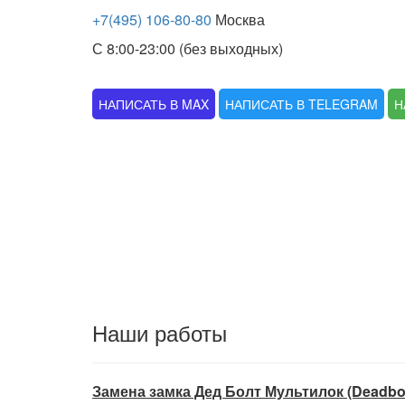
+7(495) 106-80-80
Москва
С 8:00-23:00 (без выходных)
НАПИСАТЬ В MAX
НАПИСАТЬ В TELEGRAM
Н
Наши работы
Замена замка Дед Болт Мультилок (Deadbolt