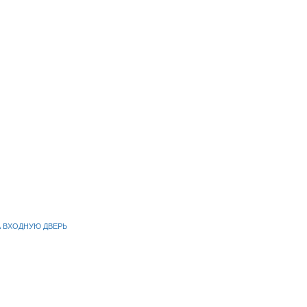
А ВХОДНУЮ ДВЕРЬ