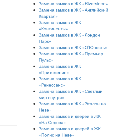
Замена замков в ЖК «Riversidee»
Замена замков в ЖК «Английский
Квартал»
Замена замков в ЖК
«Континенты»
Замена замков в ЖК «Лондон
Парк»
Замена замков в ЖК «О’Юность»
Замена замков в ЖК «Премьер
Пульс»
Замена замков в ЖК
«Притяжение»
Замена замков в ЖК
«Ренессанс»
Замена замков в ЖК «Светлый
мир внутри»
Замена замков в ЖК «Эталон на
Неве»
Замена замков и дверей в ЖК
«На Седова»
Замена замков и дверей в ЖК
«Полис на Неве»