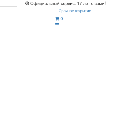
Официальный сервис. 17 лет с вами!
Срочное вскрытие
0